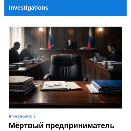
Investigations
Investigation
Мёртвый предприниматель