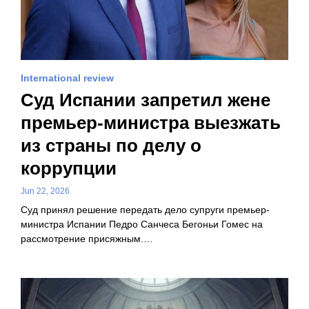
International review
Суд Испании запретил жене
премьер-министра выезжать
из страны по делу о
коррупции
Jun 22, 2026
Суд принял решение передать дело супруги премьер-
министра Испании Педро Санчеса Бегоньи Гомес на
рассмотрение присяжным.…