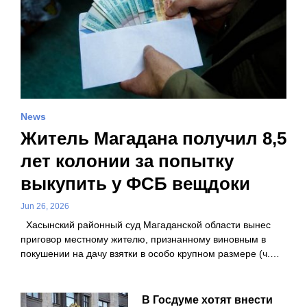
News
Житель Магадана получил 8,5
лет колонии за попытку
выкупить у ФСБ вещдоки
Jun 26, 2026
Хасынский районный суд Магаданской области вынес
приговор местному жителю, признанному виновным в
покушении на дачу взятки в особо крупном размере (ч.…
В Госдуме хотят внести