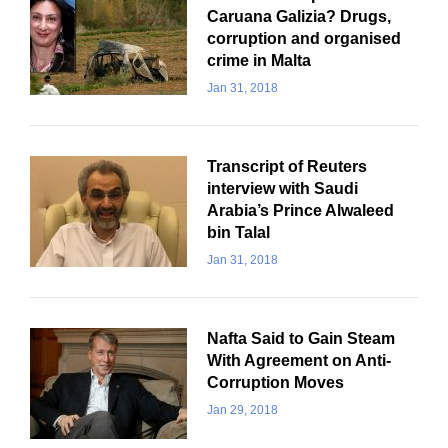
Caruana Galizia? Drugs,
corruption and organised
crime in Malta
Jan 31, 2018
Transcript of Reuters
interview with Saudi
Arabia’s Prince Alwaleed
bin Talal
Jan 31, 2018
Nafta Said to Gain Steam
With Agreement on Anti-
Corruption Moves
Jan 29, 2018