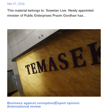
Mar 07, 2018
This material belongs to: Sowetan Live. Newly appointed
minister of Public Enterprises Pravin Gordhan has…
Business against corruption
Expert opinion
International review