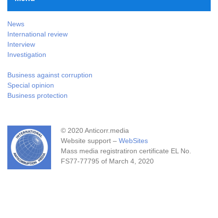
News
International review
Interview
Investigation
Business against corruption
Special opinion
Business protection
© 2020 Anticorr.media
Website support –
WebSites
Mass media registratiron certificate EL No.
FS77-77795 of March 4, 2020