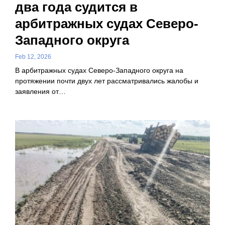
два года судится в
арбитражных судах Северо-
Западного округа
Feb 12, 2026
В арбитражных судах Северо-Западного округа на
протяжении почти двух лет рассматривались жалобы и
заявления от…