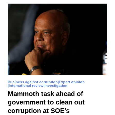
Business against corruption
Expert opinion
International review
Investigation
Mammoth task ahead of
government to clean out
corruption at SOE’s