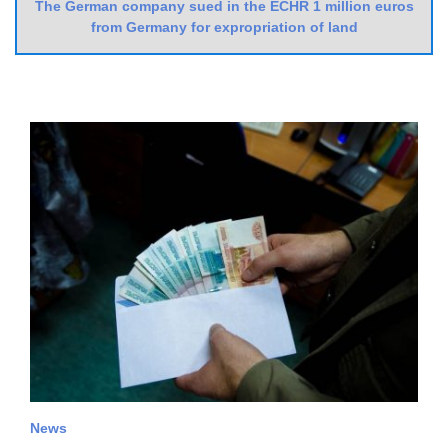
The German company sued in the ECHR 1 million euros
from Germany for expropriation of land
News