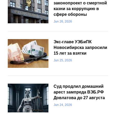
законопроект о смертной
казни за коррупцию в
сфере обороны
Jun 26, 2026
Экс-главе УЭБиПК
Новосибирска запросили
15 лет за взятки
Jun 25, 2026
Суд продлил домашний
арест зампреда ВЭБ.РФ
Довлатова до 27 августа
Jun 24, 2026