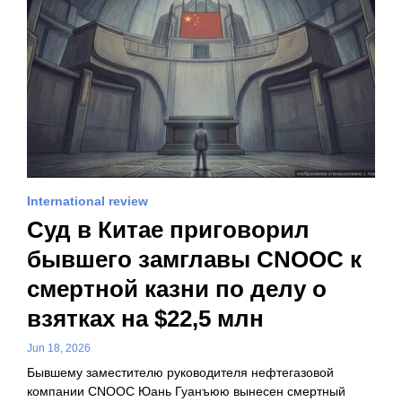
International review
Суд в Китае приговорил
бывшего замглавы CNOOC к
смертной казни по делу о
взятках на $22,5 млн
Jun 18, 2026
Бывшему заместителю руководителя нефтегазовой
компании CNOOC Юань Гуанъюю вынесен смертный