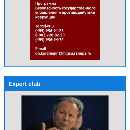
Expert club