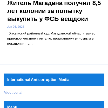
Житель Магадана получил 8,5
лет колонии за попытку
выкупить у ФСБ вещдоки
Jun 26, 2026
Хасынский районный суд Магаданской области вынес
приговор местному жителю, признанному виновным в
покушении на…
International Anticorruption Media
About portal
Menu