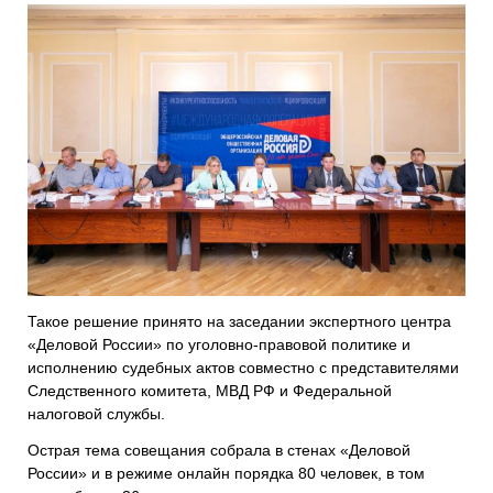
Такое решение принято на заседании экспертного центра
«Деловой России» по уголовно-правовой политике и
исполнению судебных актов совместно с представителями
Следственного комитета, МВД РФ и Федеральной
налоговой службы.
Острая тема совещания собрала в стенах «Деловой
России» и в режиме онлайн порядка 80 человек, в том