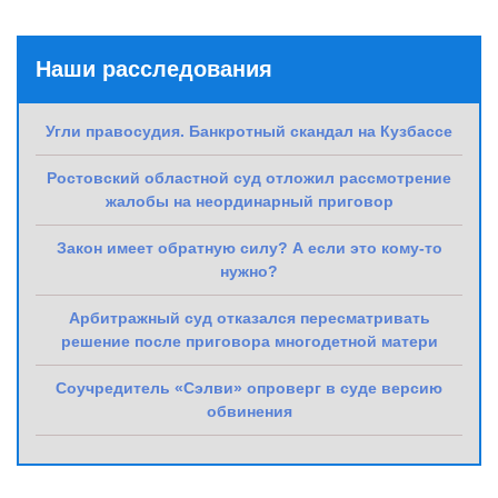
Наши расследования
Угли правосудия. Банкротный скандал на Кузбассе
Ростовский областной суд отложил рассмотрение
жалобы на неординарный приговор
Закон имеет обратную силу? А если это кому-то
нужно?
Арбитражный суд отказался пересматривать
решение после приговора многодетной матери
Соучредитель «Сэлви» опроверг в суде версию
обвинения