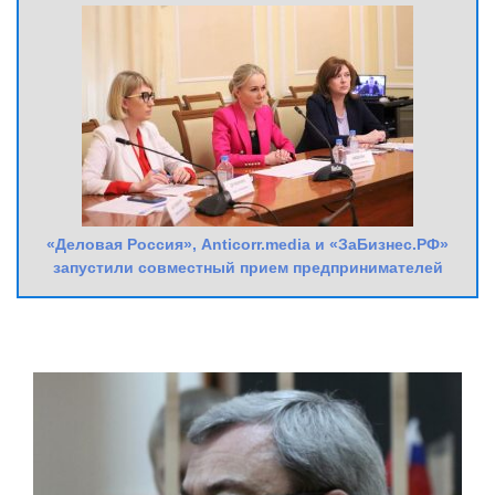
«Деловая Россия», Anticorr.media и «ЗаБизнес.РФ»
запустили совместный прием предпринимателей