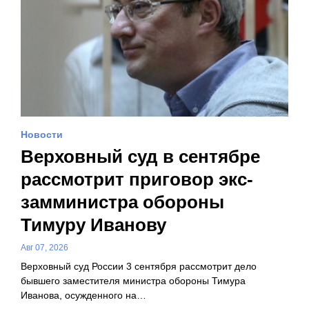
Новости
Верховный суд в сентябре
рассмотрит приговор экс-
замминистра обороны
Тимуру Иванову
Авг 07, 2026
Верховный суд России 3 сентября рассмотрит дело
бывшего заместителя министра обороны Тимура
Иванова, осужденного на…