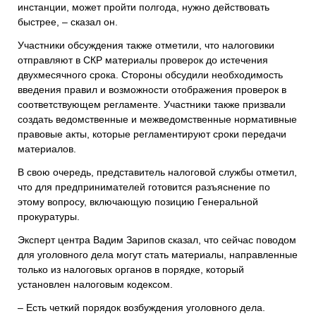
инстанции, может пройти полгода, нужно действовать
быстрее, – сказал он.
Участники обсуждения также отметили, что налоговики
отправляют в СКР материалы проверок до истечения
двухмесячного срока. Стороны обсудили необходимость
введения правил и возможности отображения проверок в
соответствующем регламенте. Участники также призвали
создать ведомственные и межведомственные нормативные
правовые акты, которые регламентируют сроки передачи
материалов.
В свою очередь, представитель налоговой службы отметил,
что для предпринимателей готовится разъяснение по
этому вопросу, включающую позицию Генеральной
прокуратуры.
Эксперт центра Вадим Зарипов сказал, что сейчас поводом
для уголовного дела могут стать материалы, направленные
только из налоговых органов в порядке, который
установлен налоговым кодексом.
– Есть четкий порядок возбуждения уголовного дела.