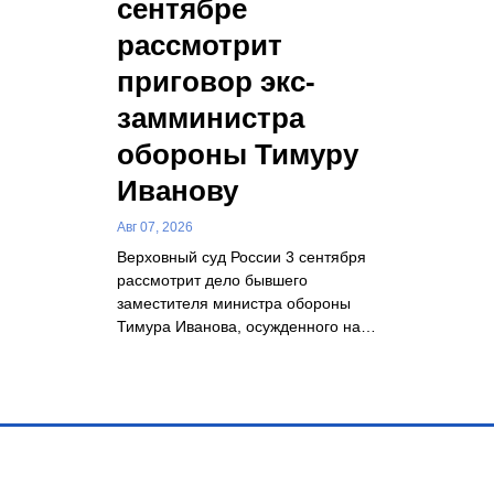
сентябре
рассмотрит
приговор экс-
замминистра
обороны Тимуру
Иванову
Авг 07, 2026
Верховный суд России 3 сентября
рассмотрит дело бывшего
заместителя министра обороны
Тимура Иванова, осужденного на…