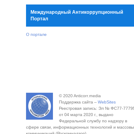
Международный Антикоррупционный
Портал
О портале
© 2020 Anticorr.media
Поддержка сайта –
WebSites
Реестровая запись: Эл № ФС77-7779
от 04 марта 2020 г., выдано
Федеральной службу по надзору в
сфере связи, информационных технологий и массовы
коммуникаций (Роскомнадзор).