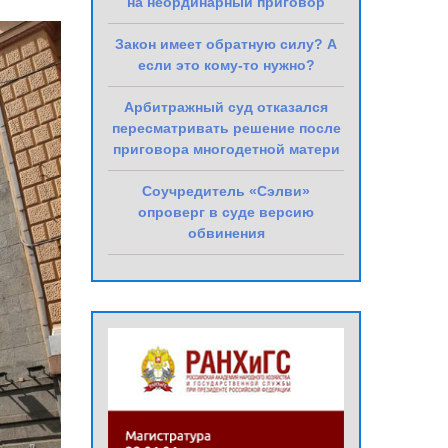
на неординарный приговор
Закон имеет обратную силу? А
если это кому-то нужно?
Арбитражный суд отказался
пересматривать решение после
приговора многодетной матери
Соучредитель «Сэлви»
опроверг в суде версию
обвинения