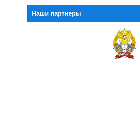
Наши партнеры