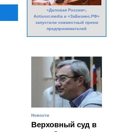
«Деловая Россия»,
Anticorr.media и «ЗаБизнес.РФ»
запустили совместный прием
предпринимателей
Новости
Верховный суд в