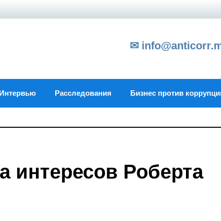
✉ info@anticorr.
Интервью
Расследования
Бизнес против коррупци
а интересов Роберта