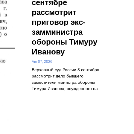
сентябре
рассмотрит
приговор экс-
замминистра
обороны Тимуру
Иванову
Авг 07, 2026
Верховный суд России 3 сентября
рассмотрит дело бывшего
заместителя министра обороны
Тимура Иванова, осужденного на…