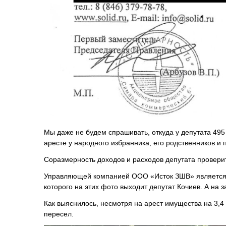
Мы даже не будем спрашивать, откуда у депутата 49
аресте у народного избранника, его родственников и
Соразмерность доходов и расходов депутата провери
Управляющей компанией ООО «Исток ЗШВ» является 
которого на этих фото выходит депутат Кочиев. А на
Как выяснилось, несмотря на арест имущества на 3,
пересел.