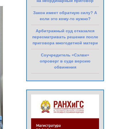
на неординарный приговор
Закон имеет обратную силу? А
если это кому-то нужно?
Арбитражный суд отказался
пересматривать решение после
приговора многодетной матери
Соучредитель «Сэлви»
опроверг в суде версию
обвинения