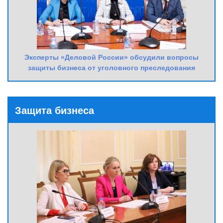
Эксперты «Деловой России» обсудили вопросы
защиты бизнеса от уголовного преследования
Защита бизнеса