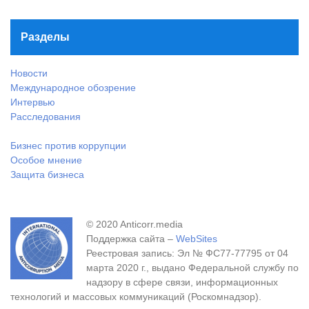
Разделы
Новости
Международное обозрение
Интервью
Расследования
Бизнес против коррупции
Особое мнение
Защита бизнеса
© 2020 Anticorr.media
Поддержка сайта –
WebSites
Реестровая запись: Эл № ФС77-77795 от 04
марта 2020 г., выдано Федеральной службу по
надзору в сфере связи, информационных
технологий и массовых коммуникаций (Роскомнадзор).