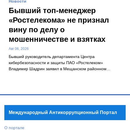
Новости
Бывший топ-менеджер
«Ростелекома» не признал
вину по делу о
мошенничестве и взятках
Авг 06, 2026
Бывший руководитель департамента Центра
кибербезопасности и защиты ПАО «Ростелеком»
Владимир Шадрин заявил в Мещанском районном…
Международный Антикоррупционный Портал
О портале