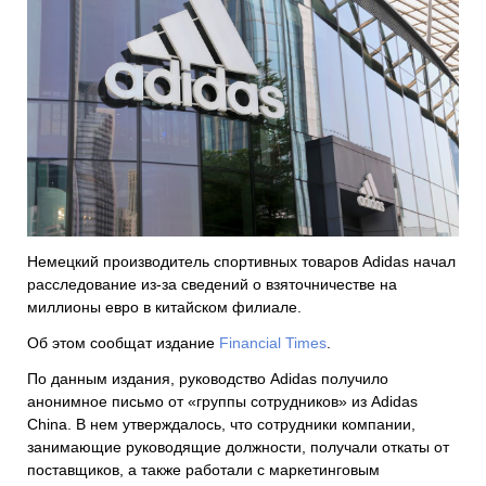
Немецкий производитель спортивных товаров Adidas начал
расследование из-за сведений о взяточничестве на
миллионы евро в китайском филиале.
Об этом сообщат издание
Financial Times
.
По данным издания, руководство Adidas получило
анонимное письмо от «группы сотрудников» из Adidas
China. В нем утверждалось, что сотрудники компании,
занимающие руководящие должности, получали откаты от
поставщиков, а также работали с маркетинговым