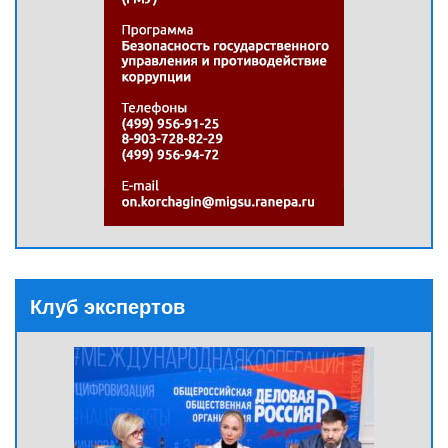
Клуб экспертов