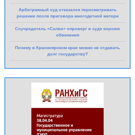
Арбитражный суд отказался пересматривать
решение после приговора многодетной матери
Соучредитель «Сэлви» опроверг в суде версию
обвинения
Почему в Красноярском крае можно не отдавать
долг государству?