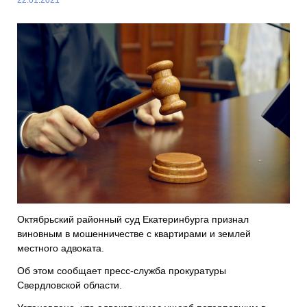
Октябрьский районный суд Екатеринбурга признал
виновным в мошенничестве с квартирами и землей
местного адвоката.
Об этом сообщает пресс-служба прокуратуры
Свердловской области.