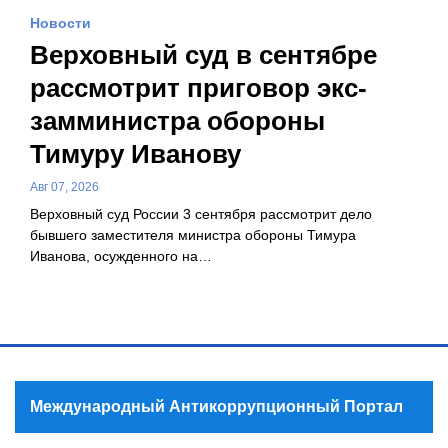
Новости
Верховный суд в сентябре
рассмотрит приговор экс-
замминистра обороны
Тимуру Иванову
Авг 07, 2026
Верховный суд России 3 сентября рассмотрит дело
бывшего заместителя министра обороны Тимура
Иванова, осужденного на…
Международный Антикоррупционный Портал