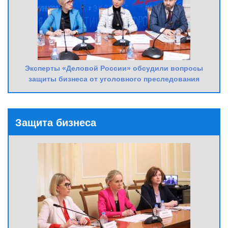
Эксперты «Деловой России» обсудили вопросы
защиты бизнеса от уголовного преследования
Защита бизнеса