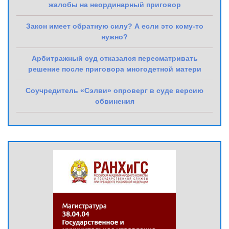
жалобы на неординарный приговор
Закон имеет обратную силу? А если это кому-то
нужно?
Арбитражный суд отказался пересматривать
решение после приговора многодетной матери
Соучредитель «Сэлви» опроверг в суде версию
обвинения