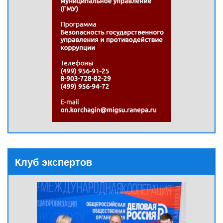
Клуб экспертов