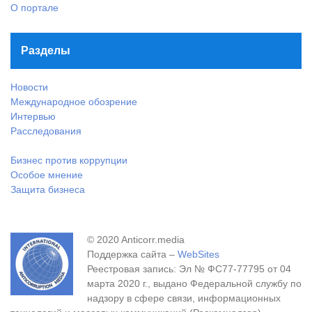
О портале
Разделы
Новости
Международное обозрение
Интервью
Расследования
Бизнес против коррупции
Особое мнение
Защита бизнеса
© 2020 Anticorr.media
Поддержка сайта –
WebSites
Реестровая запись: Эл № ФС77-77795 от 04
марта 2020 г., выдано Федеральной службу по
надзору в сфере связи, информационных