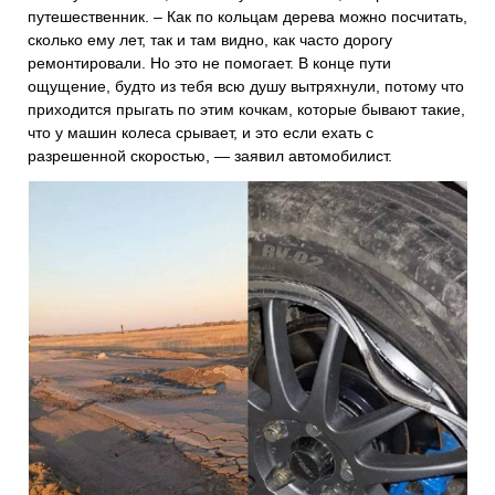
путешественник. – Как по кольцам дерева можно посчитать,
сколько ему лет, так и там видно, как часто дорогу
ремонтировали. Но это не помогает. В конце пути
ощущение, будто из тебя всю душу вытряхнули, потому что
приходится прыгать по этим кочкам, которые бывают такие,
что у машин колеса срывает, и это если ехать с
разрешенной скоростью, — заявил автомобилист.