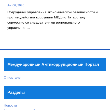
Авг 06, 2026
Сотрудники управления экономической безопасности и
противодействия коррупции МВД по Татарстану
совместно со следователями регионального
управления…
Международный Антикоррупционный Портал
О портале
Разделы
Новости