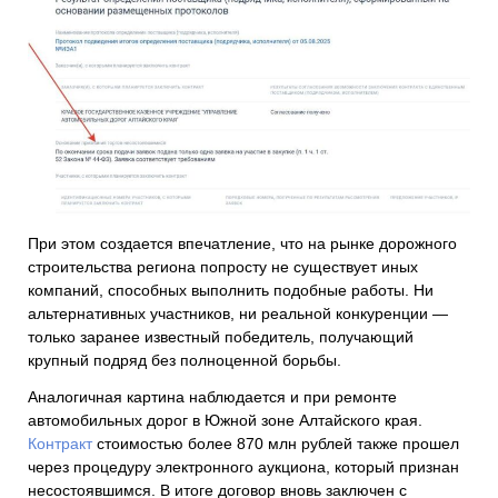
При этом создается впечатление, что на рынке дорожного
строительства региона попросту не существует иных
компаний, способных выполнить подобные работы. Ни
альтернативных участников, ни реальной конкуренции —
только заранее известный победитель, получающий
крупный подряд без полноценной борьбы.
Аналогичная картина наблюдается и при ремонте
автомобильных дорог в Южной зоне Алтайского края.
Контракт
стоимостью более 870 млн рублей также прошел
через процедуру электронного аукциона, который признан
несостоявшимся. В итоге договор вновь заключен с