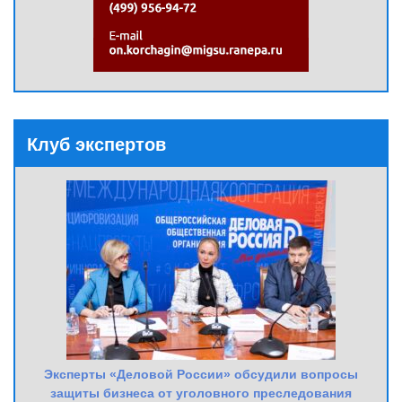
Клуб экспертов
Эксперты «Деловой России» обсудили вопросы
защиты бизнеса от уголовного преследования