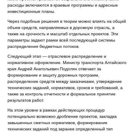
расходы включаются в краевые программы и адресные
инвестиционные планы.
Через подобные решения в теории можно влиять на общий
объем средств, направляемых в дорожную отрасль, а
также на срочность и масштаб отдельных проектов. Эти
параметры задают рамки всей последующей системы
распределения бюджетных потоков.
Следующий этап — отраслевое распределение и
нормативное оформление. Министр транспорта Алтайского
края Андрей Анатольевич Подолян отвечает за
формирование и защиту дорожных программ,
распределение средств между заказчиками, утверждение
технических заданий, нормативов, сроков и требований, а
также за контроль отчетности и формальное принятие
результатов работ.
На этом уровне в рамках действующих процедур
потенциально возможно дробление проектов, закладка
завышенных сметных нормативов, формирование
технических заданий под заранее определенный тип