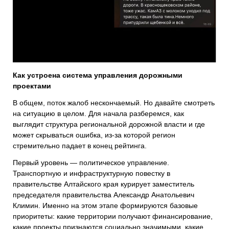
Как устроена система управления дорожными
проектами
В общем, поток жалоб нескончаемый. Но давайте смотреть
на ситуацию в целом. Для начала разберемся, как
выглядит структура региональной дорожной власти и где
может скрываться ошибка, из-за которой регион
стремительно падает в конец рейтинга.
Первый уровень — политическое управление.
Транспортную и инфраструктурную повестку в
правительстве Алтайского края курирует заместитель
председателя правительства Александр Анатольевич
Климин. Именно на этом этапе формируются базовые
приоритеты: какие территории получают финансирование,
какие проекты признаются социально значимыми, какие