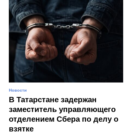
Новости
В Татарстане задержан
заместитель управляющего
отделением Сбера по делу о
взятке