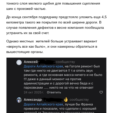
тонкого слоя мелкого щебня для повышения сцепления
шин с проезжей частью.
До конца сентября подрядчику предстояло уложить еще 4,5
километра такого же покрытия по всей ширине дороги. В
случае появления дефектов к весне компания пообещала
устранить их за свой счет.
Однако местных жителей больше устраивает вариант
«вернуть все как было», и они намерены обратиться в
вышестоящие органы.