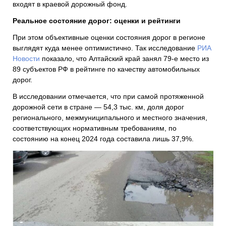
входят в краевой дорожный фонд.
Реальное состояние дорог: оценки и рейтинги
При этом объективные оценки состояния дорог в регионе
выглядят куда менее оптимистично. Так исследование
РИА
Новости
показало, что Алтайский край занял 79-е место из
89 субъектов РФ в рейтинге по качеству автомобильных
дорог.
В исследовании отмечается, что при самой протяженной
дорожной сети в стране — 54,3 тыс. км, доля дорог
регионального, межмуниципального и местного значения,
соответствующих нормативным требованиям, по
состоянию на конец 2024 года составила лишь 37,9%.