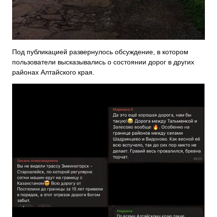
Под публикацией развернулось обсуждение, в котором
пользователи высказывались о состоянии дорог в других
районах Алтайского края.