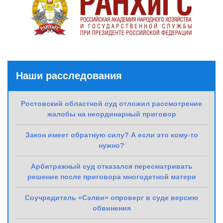
Наши расследования
Ростовский областной суд отложил рассмотрение
жалобы на неординарный приговор
Закон имеет обратную силу? А если это кому-то
нужно?
Арбитражный суд отказался пересматривать
решение после приговора многодетной матери
Соучредитель «Сэлви» опроверг в суде версию
обвинения