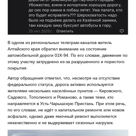
В одном из региональных телеграм-каналов житель
Алтайского края обратил внимание на состояние
автомобильной дороги 01К-94. По его словам, движение по
этому участку затруднено из-за разрушенного и пористого
покрытия.
Автор обращения отметил, что, несмотря на отсутствие
федерального статуса, дорога активно используется
жителями нескольких населённых пунктов — Кировского,
Садового, Тополиного и Романово, а также теми, кто
направляется в Усть-Чарышскую Пристань. При этом речь,
по его словам, не идёт о капитальном ремонте или новом
асфальте, однако даже ямочный ремонт выполняется
некачественно и не выдерживает сезонных нагрузок.