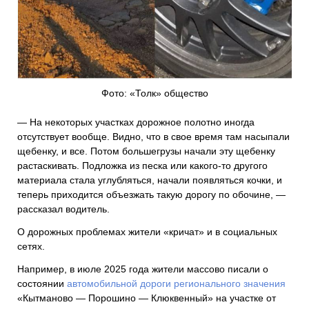
Фото: «Толк» общество
— На некоторых участках дорожное полотно иногда
отсутствует вообще. Видно, что в свое время там насыпали
щебенку, и все. Потом большегрузы начали эту щебенку
растаскивать. Подложка из песка или какого-то другого
материала стала углубляться, начали появляться кочки, и
теперь приходится объезжать такую дорогу по обочине, —
рассказал водитель.
О дорожных проблемах жители «кричат» и в социальных
сетях.
Например, в июле 2025 года жители массово писали о
состоянии
автомобильной дороги регионального значения
«Кытманово — Порошино — Клюквенный» на участке от