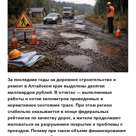
За последние годы на дорожное строительство и
ремонт в Алтайском крае выделены десятки
миллиардов рублей. В отчетах — выполненные
работы и сотни километров приведенных в
нормативное состояние трасс. При этом регион
стабильно оказывается в конце федеральных
рейтингов по качеству дорог, а жители продолжают
жаловаться на разрушенное покрытие и проблемы с
проездом. Почему при таком объеме финансирования