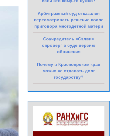
если это кому-то нужно?
Арбитражный суд отказался
пересматривать решение после
приговора многодетной матери
Соучредитель «Сэлви»
опроверг в суде версию
обвинения
Почему в Красноярском крае
можно не отдавать долг
государству?