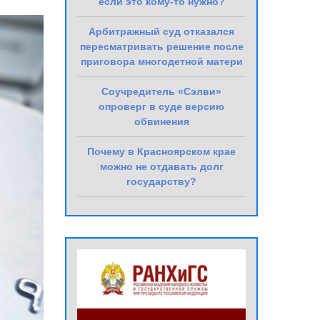
если это кому-то нужно?
Арбитражный суд отказался
пересматривать решение после
приговора многодетной матери
Соучредитель «Сэлви»
опроверг в суде версию
обвинения
Почему в Красноярском крае
можно не отдавать долг
государству?