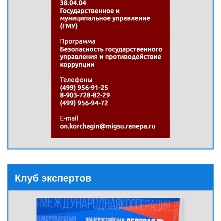
Клуб экспертов