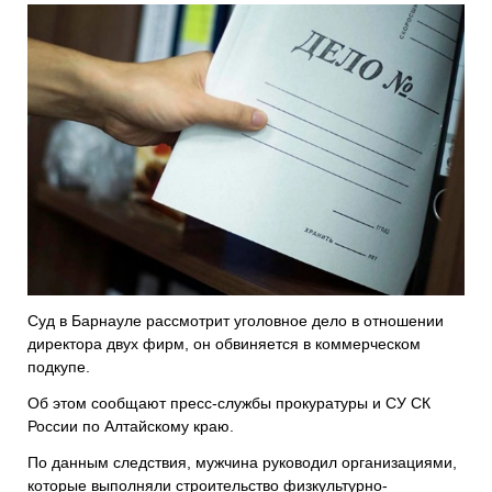
Суд в Барнауле рассмотрит уголовное дело в отношении
директора двух фирм, он обвиняется в коммерческом
подкупе.
Об этом сообщают пресс-службы прокуратуры и СУ СК
России по Алтайскому краю.
По данным следствия, мужчина руководил организациями,
которые выполняли строительство физкультурно-