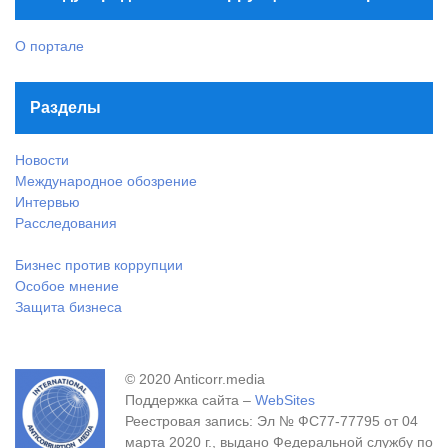
О портале
Разделы
Новости
Международное обозрение
Интервью
Расследования
Бизнес против коррупции
Особое мнение
Защита бизнеса
© 2020 Anticorr.media
Поддержка сайта –
WebSites
Реестровая запись: Эл № ФС77-77795 от 04
марта 2020 г., выдано Федеральной службу по