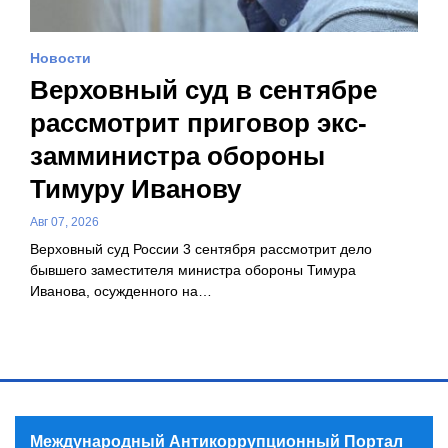
Новости
Верховный суд в сентябре
рассмотрит приговор экс-
замминистра обороны
Тимуру Иванову
Авг 07, 2026
Верховный суд России 3 сентября рассмотрит дело
бывшего заместителя министра обороны Тимура
Иванова, осужденного на…
Международный Антикоррупционный Портал