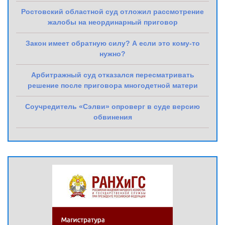
Ростовский областной суд отложил рассмотрение
жалобы на неординарный приговор
Закон имеет обратную силу? А если это кому-то
нужно?
Арбитражный суд отказался пересматривать
решение после приговора многодетной матери
Соучредитель «Сэлви» опроверг в суде версию
обвинения