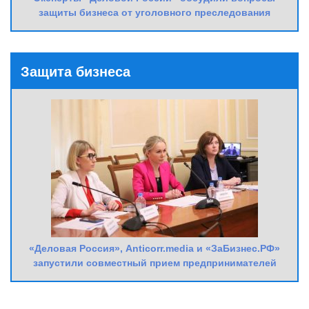
защиты бизнеса от уголовного преследования
Защита бизнеса
«Деловая Россия», Anticorr.media и «ЗаБизнес.РФ»
запустили совместный прием предпринимателей