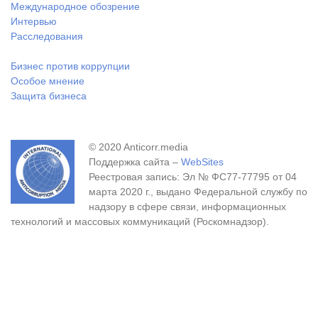
Международное обозрение
Интервью
Расследования
Бизнес против коррупции
Особое мнение
Защита бизнеса
© 2020 Anticorr.media
Поддержка сайта –
WebSites
Реестровая запись: Эл № ФС77-77795 от 04
марта 2020 г., выдано Федеральной службу по
надзору в сфере связи, информационных
технологий и массовых коммуникаций (Роскомнадзор).