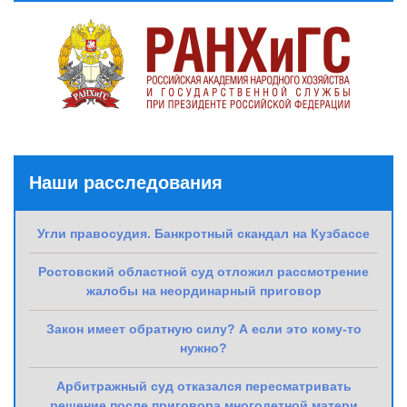
Наши расследования
Угли правосудия. Банкротный скандал на Кузбассе
Ростовский областной суд отложил рассмотрение
жалобы на неординарный приговор
Закон имеет обратную силу? А если это кому-то
нужно?
Арбитражный суд отказался пересматривать
решение после приговора многодетной матери