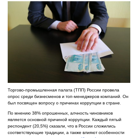
Торгово-промышленная палата (ТПП) России провела
опрос среди бизнесменов и топ-менеджеров компаний. Он
был посвящен вопросу о причинах коррупции в стране.
По мнению 38% опрошенных, алчность чиновников
является основной причиной коррупции. Каждый пятый
респондент (20,5%) сказали, что в России сложились
соответствующие традиции, а также влияют особенности