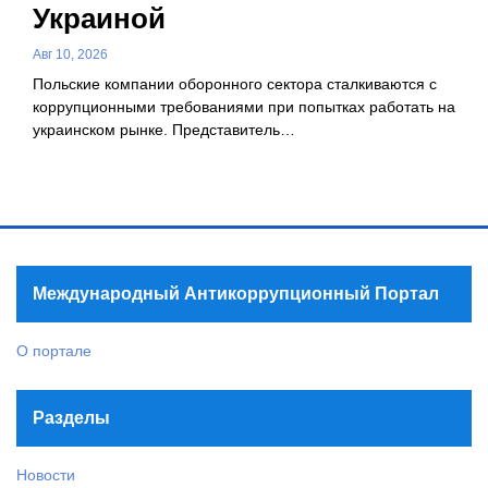
Украиной
Авг 10, 2026
Польские компании оборонного сектора сталкиваются с
коррупционными требованиями при попытках работать на
украинском рынке. Представитель…
Международный Антикоррупционный Портал
О портале
Разделы
Новости