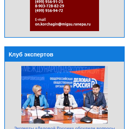
Клуб экспертов
Эксперты «Деловой России» обсудили вопросы