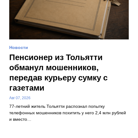
Новости
Пенсионер из Тольятти
обманул мошенников,
передав курьеру сумку с
газетами
Авг 07, 2026
77-летний житель Тольятти распознал попытку
телефонных мошенников похитить у него 2,4 млн рублей
и вместо…