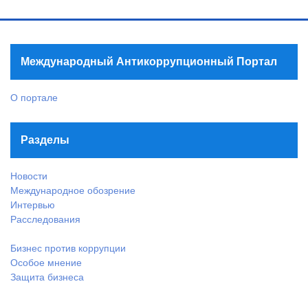
Международный Антикоррупционный Портал
О портале
Разделы
Новости
Международное обозрение
Интервью
Расследования
Бизнес против коррупции
Особое мнение
Защита бизнеса