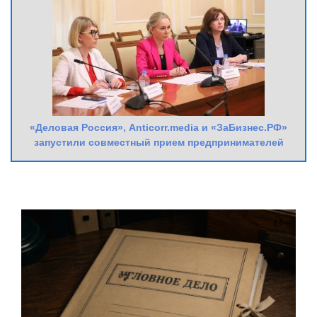
«Деловая Россия», Anticorr.media и «ЗаБизнес.РФ»
запустили совместный прием предпринимателей