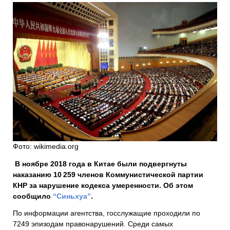
Фото: wikimedia.org
В ноябре 2018 года в Китае были подвергнуты
наказанию 10 259 членов Коммунистической партии
КНР за нарушение кодекса умеренности. Об этом
сообщило
“Синьхуа”
.
По информации агентства, госслужащие проходили по
7249 эпизодам правонарушений. Среди самых