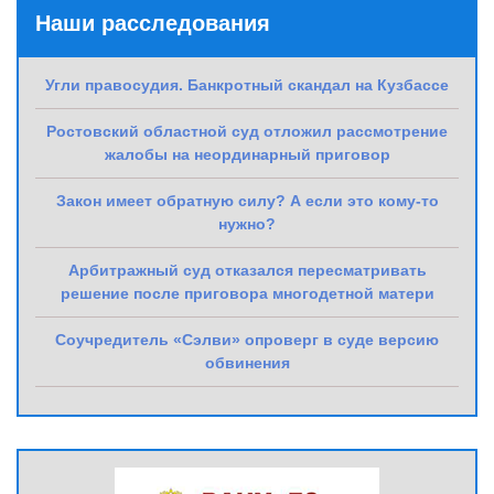
Наши расследования
Угли правосудия. Банкротный скандал на Кузбассе
Ростовский областной суд отложил рассмотрение
жалобы на неординарный приговор
Закон имеет обратную силу? А если это кому-то
нужно?
Арбитражный суд отказался пересматривать
решение после приговора многодетной матери
Соучредитель «Сэлви» опроверг в суде версию
обвинения