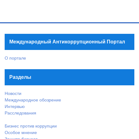
Международный Антикоррупционный Портал
О портале
Разделы
Новости
Международное обозрение
Интервью
Расследования
Бизнес против коррупции
Особое мнение
Защита бизнеса