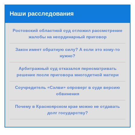
Наши расследования
Ростовский областной суд отложил рассмотрение
жалобы на неординарный приговор
Закон имеет обратную силу? А если это кому-то
нужно?
Арбитражный суд отказался пересматривать
решение после приговора многодетной матери
Соучредитель «Сэлви» опроверг в суде версию
обвинения
Почему в Красноярском крае можно не отдавать
долг государству?