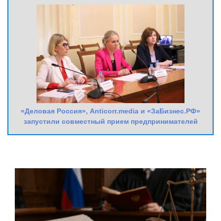
«Деловая Россия», Anticorr.media и «ЗаБизнес.РФ»
запустили совместный прием предпринимателей