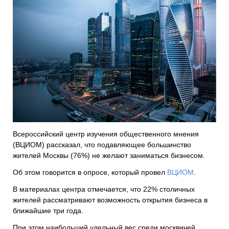
Всероссийский центр изучения общественного мнения
(ВЦИОМ) рассказал, что подавляющее большинство
жителей Москвы (76%) не желают заниматься бизнесом.
Об этом говорится в опросе, который провел
ВЦИОМ
.
В материалах центра отмечается, что 22% столичных
жителей рассматривают возможность открытия бизнеса в
ближайшие три года.
При этом наибольший удельный вес среди москвичей,