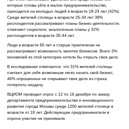
которые готовы уйти в малое предпринимательство,
приходится на молодых людей в возрасте 18-24 лет (42%).
Среди жителей столицы в возрасте 25-34 лет 38%
респондентов рассматривают планы бизнес-деятельности,
отмечают социологи, аналогичные планы у 32%
респондентов в возрасте 35-44 лет.
Люди в возрасте 60 лет и старше практически не
рассматривают возможность занятия бизнесом. Всего 3%
москвичей из этой категории хотели бы открыть свое дело.
В исследовании отмечается, что 31% жителей столицы
считают для себя возможным легко начать свой бизнес,
46% опрошенных не открывают свое дело из страха
потерпеть неудачу.
ВЦИОМ проводил опрос с 12 по 16 декабря по заказу
департамента предпринимательства и инновационного
развития города Москвы среди 1200 жителей столице в
возрасте от 18 лет. Действующие предприниматели в
опросе участие не принимали.