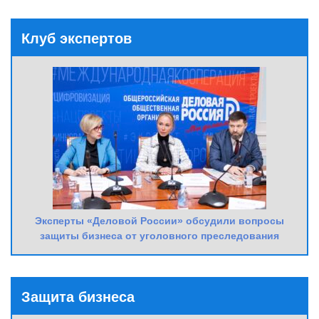
Клуб экспертов
Эксперты «Деловой России» обсудили вопросы
защиты бизнеса от уголовного преследования
Защита бизнеса