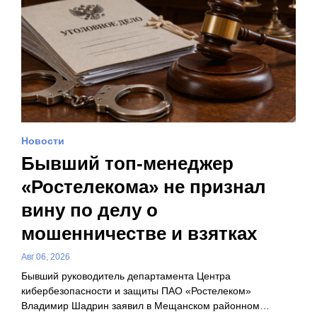
Новости
Бывший топ-менеджер
«Ростелекома» не признал
вину по делу о
мошенничестве и взятках
Авг 06, 2026
Бывший руководитель департамента Центра
кибербезопасности и защиты ПАО «Ростелеком»
Владимир Шадрин заявил в Мещанском районном…