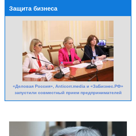
Защита бизнеса
«Деловая Россия», Anticorr.media и «ЗаБизнес.РФ»
запустили совместный прием предпринимателей