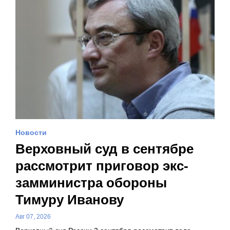
Новости
Верховный суд в сентябре
рассмотрит приговор экс-
замминистра обороны
Тимуру Иванову
Авг 07, 2026