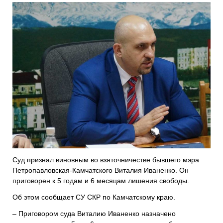
Суд признал виновным во взяточничестве бывшего мэра
Петропавловская-Камчатского Виталия Иваненко. Он
приговорен к 5 годам и 6 месяцам лишения свободы.
Об этом сообщает СУ СКР по Камчатскому краю.
– Приговором суда Виталию Иваненко назначено