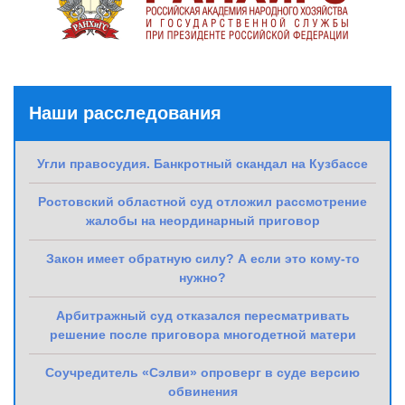
Наши расследования
Угли правосудия. Банкротный скандал на Кузбассе
Ростовский областной суд отложил рассмотрение
жалобы на неординарный приговор
Закон имеет обратную силу? А если это кому-то
нужно?
Арбитражный суд отказался пересматривать
решение после приговора многодетной матери
Соучредитель «Сэлви» опроверг в суде версию
обвинения