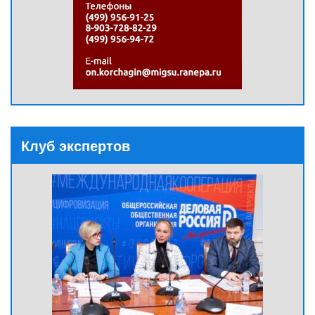
Клуб экспертов