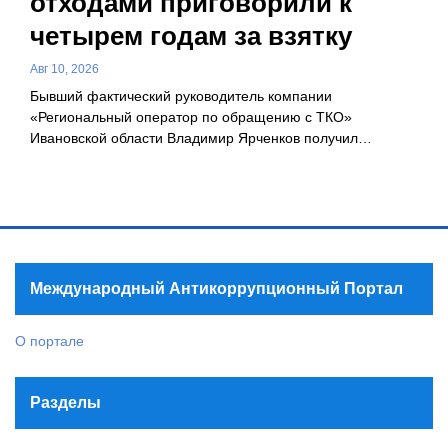
отходами приговорили к
четырем годам за взятку
Авг 10, 2026
Бывший фактический руководитель компании
«Региональный оператор по обращению с ТКО»
Ивановской области Владимир Ярченков получил…
Международный Антикоррупционный Портал
О портале
Разделы