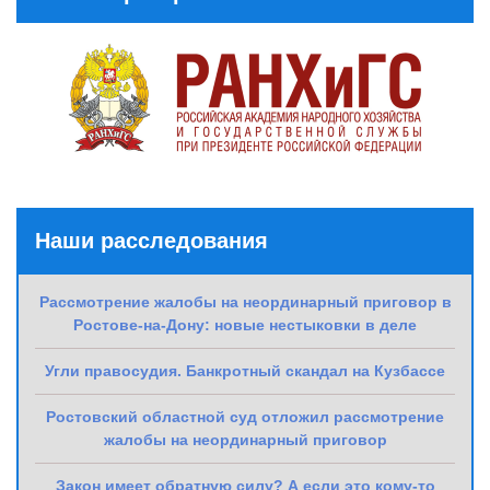
Наши расследования
Рассмотрение жалобы на неординарный приговор в
Ростове-на-Дону: новые нестыковки в деле
Угли правосудия. Банкротный скандал на Кузбассе
Ростовский областной суд отложил рассмотрение
жалобы на неординарный приговор
Закон имеет обратную силу? А если это кому-то