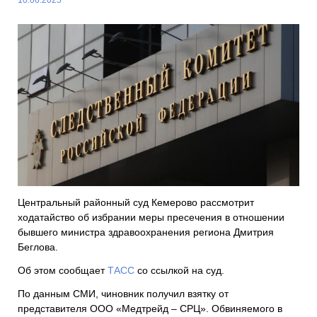
Центральный районный суд Кемерово рассмотрит
ходатайство об избрании меры пресечения в отношении
бывшего министра здравоохранения региона Дмитрия
Беглова.
Об этом сообщает
ТАСС
со ссылкой на суд.
По данным СМИ, чиновник получил взятку от
представителя ООО «Медтрейд – СРЦ». Обвиняемого в