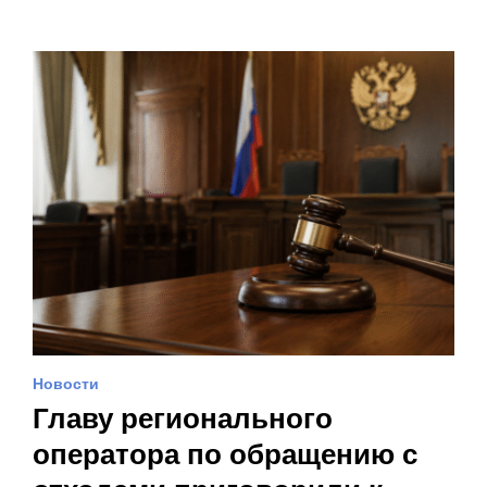
Новости
Главу регионального
оператора по обращению с