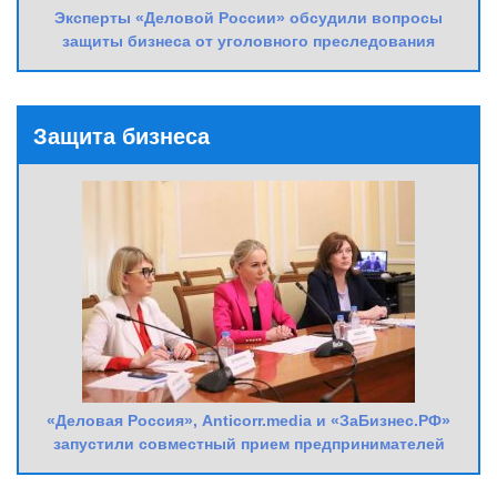
Эксперты «Деловой России» обсудили вопросы
защиты бизнеса от уголовного преследования
Защита бизнеса
«Деловая Россия», Anticorr.media и «ЗаБизнес.РФ»
запустили совместный прием предпринимателей