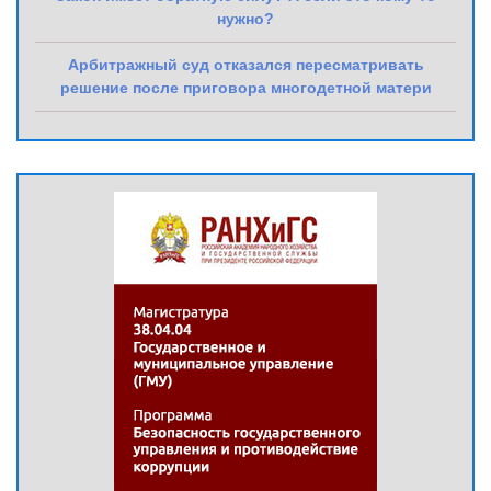
нужно?
Арбитражный суд отказался пересматривать
решение после приговора многодетной матери