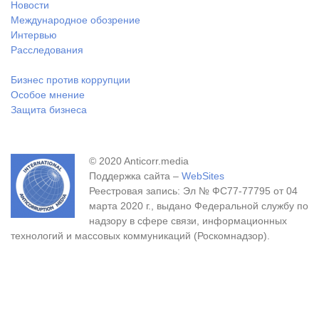
Новости
Международное обозрение
Интервью
Расследования
Бизнес против коррупции
Особое мнение
Защита бизнеса
© 2020 Anticorr.media
Поддержка сайта –
WebSites
Реестровая запись: Эл № ФС77-77795 от 04
марта 2020 г., выдано Федеральной службу по
надзору в сфере связи, информационных
технологий и массовых коммуникаций (Роскомнадзор).