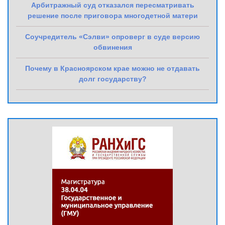
Арбитражный суд отказался пересматривать
решение после приговора многодетной матери
Соучредитель «Сэлви» опроверг в суде версию
обвинения
Почему в Красноярском крае можно не отдавать
долг государству?