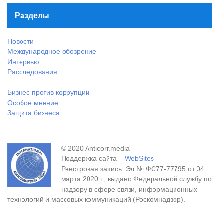
Разделы
Новости
Международное обозрение
Интервью
Расследования
Бизнес против коррупции
Особое мнение
Защита бизнеса
© 2020 Anticorr.media
Поддержка сайта –
WebSites
Реестровая запись: Эл № ФС77-77795 от 04
марта 2020 г., выдано Федеральной службу по
надзору в сфере связи, информационных
технологий и массовых коммуникаций (Роскомнадзор).