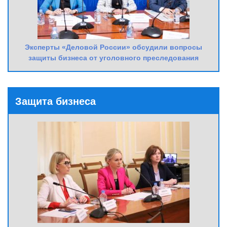
Эксперты «Деловой России» обсудили вопросы
защиты бизнеса от уголовного преследования
Защита бизнеса