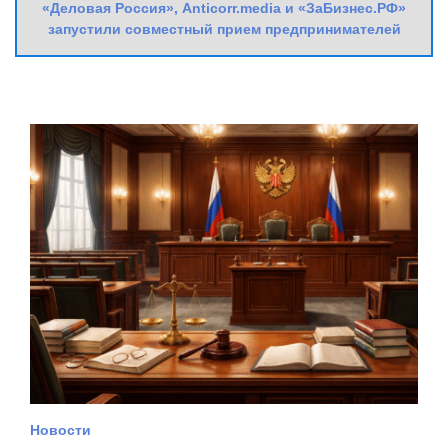
«Деловая Россия», Anticorr.media и «ЗаБизнес.РФ»
запустили совместный прием предпринимателей
Новости