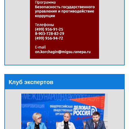
Клуб экспертов