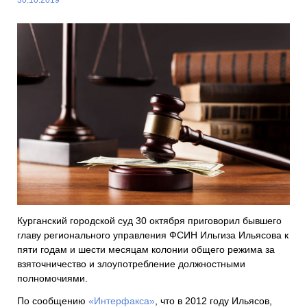
Курганский городской суд 30 октября приговорил бывшего
главу регионального управления ФСИН Ильгиза Ильясова к
пяти годам и шести месяцам колонии общего режима за
взяточничество и злоупотребление должностными
полномочиями.
По сообщению
«Интерфакса»
, что в 2012 году Ильясов,