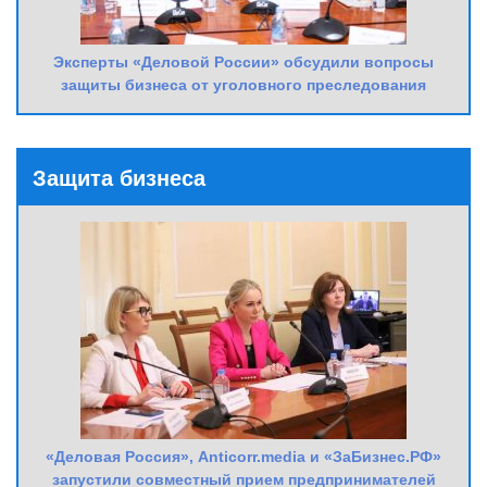
Эксперты «Деловой России» обсудили вопросы
защиты бизнеса от уголовного преследования
Защита бизнеса
«Деловая Россия», Anticorr.media и «ЗаБизнес.РФ»
запустили совместный прием предпринимателей