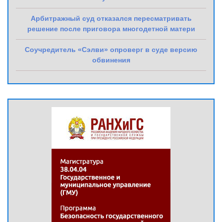
Арбитражный суд отказался пересматривать
решение после приговора многодетной матери
Соучредитель «Сэлви» опроверг в суде версию
обвинения