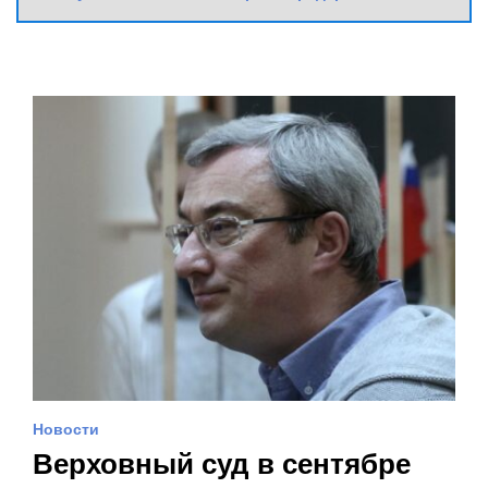
Новости
Верховный суд в сентябре