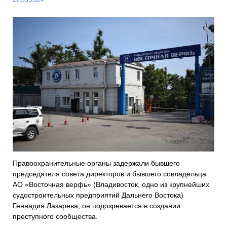
Правоохранительные органы задержали бывшего
председателя совета директоров и бывшего совладельца
АО «Восточная верфь» (Владивосток, одно из крупнейших
судостроительных предприятий Дальнего Востока)
Геннадия Лазарева, он подозревается в создании
преступного сообщества.