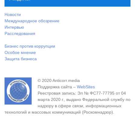
Новости
Международное обозрение
Интервью
Расследования
Бизнес против коррупции
Особое мнение
Защита бизнеса
© 2020 Anticorr.media
Поддержка сайта –
WebSites
Реестровая запись: Эл № ФС77-77795 от 04
марта 2020 г., выдано Федеральной службу по
надзору в сфере связи, информационных
технологий и массовых коммуникаций (Роскомнадзор).