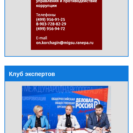
Клуб экспертов