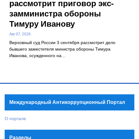
рассмотрит приговор экс-
замминистра обороны
Тимуру Иванову
Авг 07, 2026
Верховный суд России 3 сентября рассмотрит дело
бывшего заместителя министра обороны Тимура
Иванова, осужденного на…
Международный Антикоррупционный Портал
О портале
Разделы