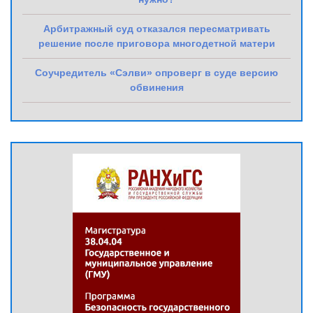
Арбитражный суд отказался пересматривать
решение после приговора многодетной матери
Соучредитель «Сэлви» опроверг в суде версию
обвинения