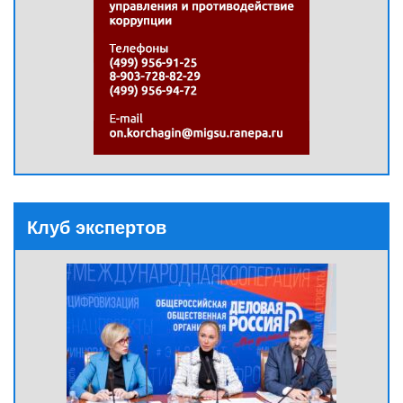
Клуб экспертов