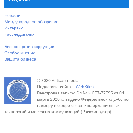
Новости
Международное обозрение
Интервью
Расследования
Бизнес против коррупции
Особое мнение
Защита бизнеса
© 2020 Anticorr.media
Поддержка сайта –
WebSites
Реестровая запись: Эл № ФС77-77795 от 04
марта 2020 г., выдано Федеральной службу по
надзору в сфере связи, информационных
технологий и массовых коммуникаций (Роскомнадзор).