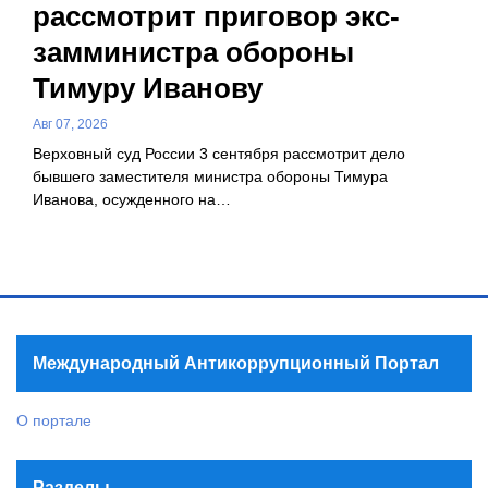
рассмотрит приговор экс-
замминистра обороны
Тимуру Иванову
Авг 07, 2026
Верховный суд России 3 сентября рассмотрит дело
бывшего заместителя министра обороны Тимура
Иванова, осужденного на…
Международный Антикоррупционный Портал
О портале
Разделы