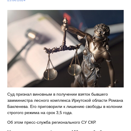
Суд признал виновным в получении взяток бывшего
замминистра лесного комплекса
Иркутской области
Романа
Бакленева
. Его приговорили к лишению свободы в колонии
строгого режима на срок 3,5 года.
Об этом пресс-служба регионального СУ СКР.