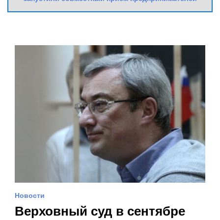
Новости
Верховный суд в сентябре