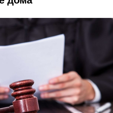
е дома