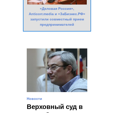
«Деловая Россия»,
Anticorr.media и «ЗаБизнес.РФ»
запустили совместный прием
предпринимателей
Новости
Верховный суд в