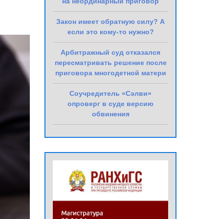
на неординарный приговор
Закон имеет обратную силу? А
если это кому-то нужно?
Арбитражный суд отказался
пересматривать решение после
приговора многодетной матери
Соучредитель «Сэлви»
опроверг в суде версию
обвинения