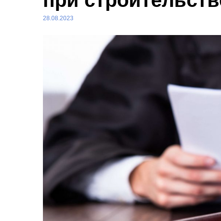
при строительств
28.08.2023