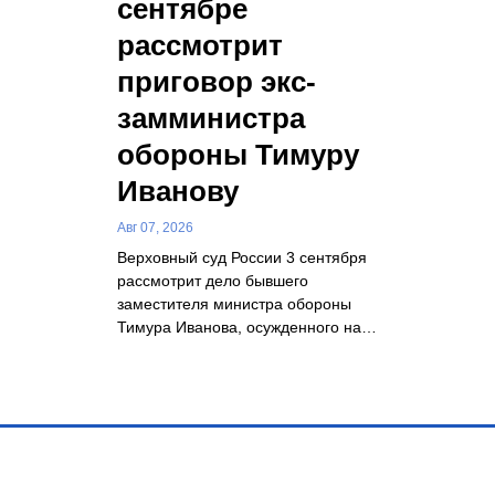
сентябре
рассмотрит
приговор экс-
замминистра
обороны Тимуру
Иванову
Авг 07, 2026
Верховный суд России 3 сентября
рассмотрит дело бывшего
заместителя министра обороны
Тимура Иванова, осужденного на…