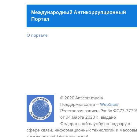
Международный Антикоррупционный
Портал
О портале
© 2020 Anticorr.media
Поддержка сайта –
WebSites
Реестровая запись: Эл № ФС77-7779
от 04 марта 2020 г., выдано
Федеральной службу по надзору в
сфере связи, информационных технологий и массовы
коммуникаций (Роскомнадзор).