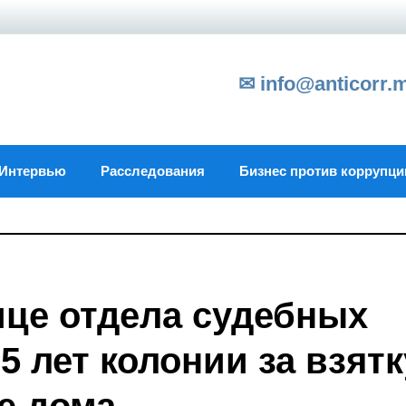
✉ info@anticorr.
Интервью
Расследования
Бизнес против коррупци
це отдела судебных
5 лет колонии за взятк