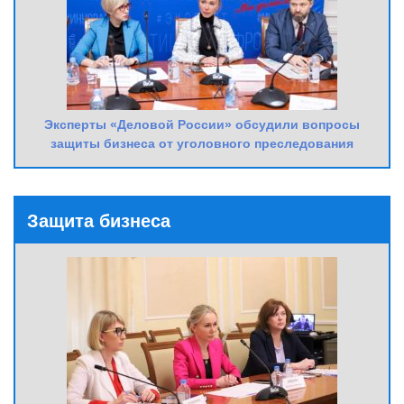
Эксперты «Деловой России» обсудили вопросы
защиты бизнеса от уголовного преследования
Защита бизнеса