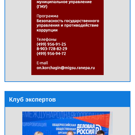
Клуб экспертов