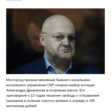
Мосгорсуд признал виновным бывшего начальника
московского управления СКР генерал-майор юстиции
Александра Дрыманова в получении взяток. Его
приговорили к 12 годам лишения свободы с отбыванием
наказания в колонии строгого режима и штрафу в 196
миллионов рублей.