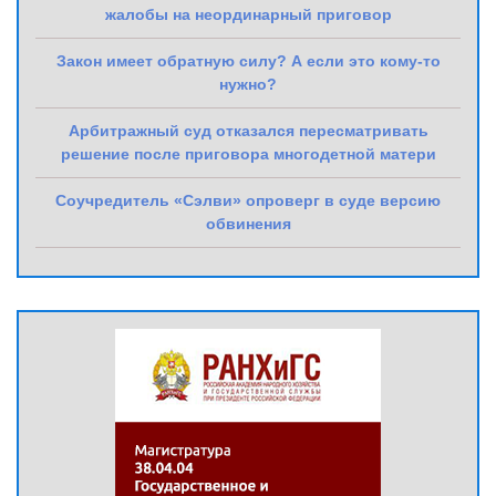
жалобы на неординарный приговор
Закон имеет обратную силу? А если это кому-то
нужно?
Арбитражный суд отказался пересматривать
решение после приговора многодетной матери
Соучредитель «Сэлви» опроверг в суде версию
обвинения