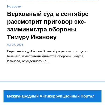
Новости
Верховный суд в сентябре
рассмотрит приговор экс-
замминистра обороны
Тимуру Иванову
Авг 07, 2026
Верховный суд России 3 сентября рассмотрит дело
бывшего заместителя министра обороны Тимура
Иванова, осужденного на…
Международный Антикоррупционный Портал