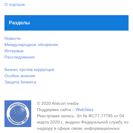
О портале
Разделы
Новости
Международное обозрение
Интервью
Расследования
Бизнес против коррупции
Особое мнение
Защита бизнеса
© 2020 Anticorr.media
Поддержка сайта –
WebSites
Реестровая запись: Эл № ФС77-77795 от 04
марта 2020 г., выдано Федеральной службу по
надзору в сфере связи, информационных