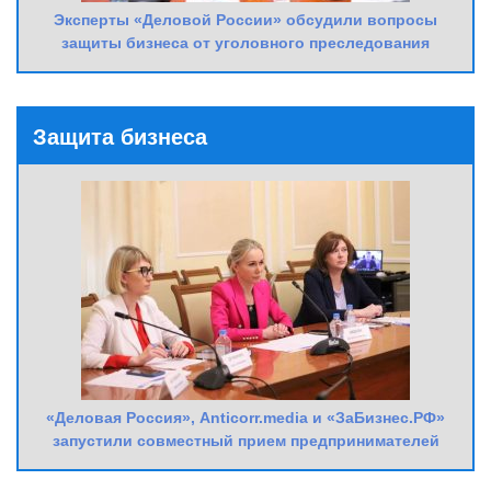
Эксперты «Деловой России» обсудили вопросы
защиты бизнеса от уголовного преследования
Защита бизнеса
«Деловая Россия», Anticorr.media и «ЗаБизнес.РФ»
запустили совместный прием предпринимателей