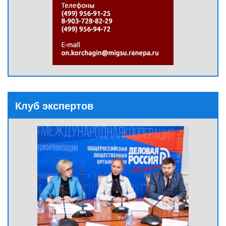
Клуб экспертов