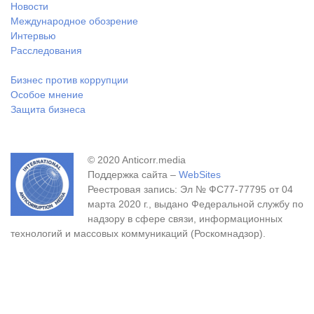
Новости
Международное обозрение
Интервью
Расследования
Бизнес против коррупции
Особое мнение
Защита бизнеса
© 2020 Anticorr.media
Поддержка сайта –
WebSites
Реестровая запись: Эл № ФС77-77795 от 04
марта 2020 г., выдано Федеральной службу по
надзору в сфере связи, информационных
технологий и массовых коммуникаций (Роскомнадзор).