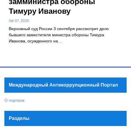
замминистра обороны
Тимуру Иванову
Авг 07, 2026
Верховный суд России 3 сентября рассмотрит дело
бывшего заместителя министра обороны Тимура
Иванова, осужденного на…
Международный Антикоррупционный Портал
О портале
Разделы