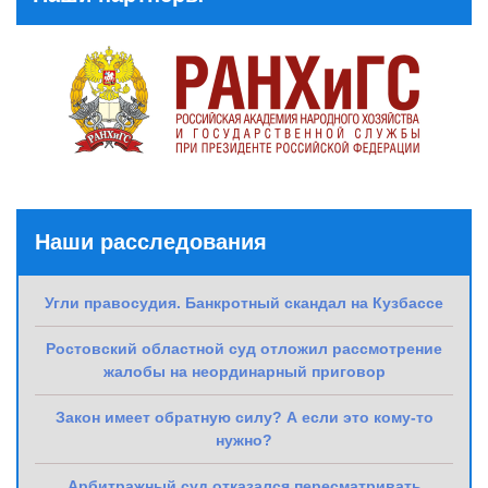
Наши расследования
Угли правосудия. Банкротный скандал на Кузбассе
Ростовский областной суд отложил рассмотрение
жалобы на неординарный приговор
Закон имеет обратную силу? А если это кому-то
нужно?
Арбитражный суд отказался пересматривать