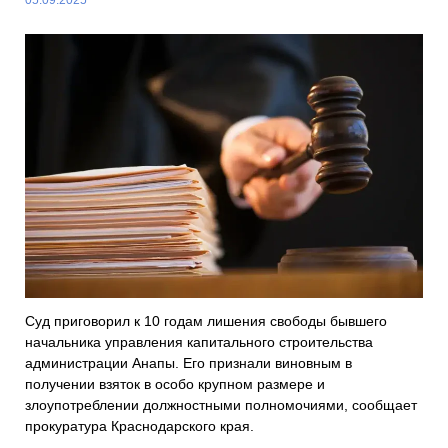
Суд приговорил к 10 годам лишения свободы бывшего
начальника управления капитального строительства
администрации Анапы. Его признали виновным в
получении взяток в особо крупном размере и
злоупотреблении должностными полномочиями, сообщает
прокуратура Краснодарского края.