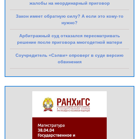
жалобы на неординарный приговор
Закон имеет обратную силу? А если это кому-то
нужно?
Арбитражный суд отказался пересматривать
решение после приговора многодетной матери
Соучредитель «Сэлви» опроверг в суде версию
обвинения