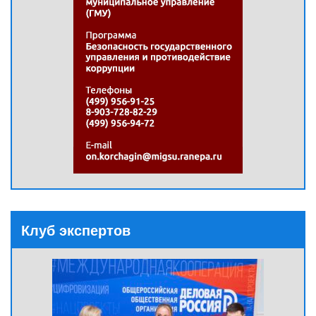
Клуб экспертов