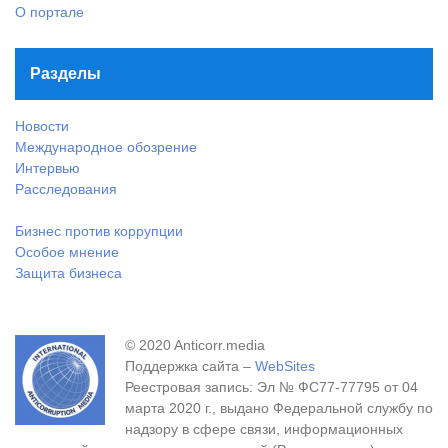
О портале
Разделы
Новости
Международное обозрение
Интервью
Расследования
Бизнес против коррупции
Особое мнение
Защита бизнеса
© 2020 Anticorr.media
Поддержка сайта –
WebSites
Реестровая запись: Эл № ФС77-77795 от 04
марта 2020 г., выдано Федеральной службу по
надзору в сфере связи, информационных