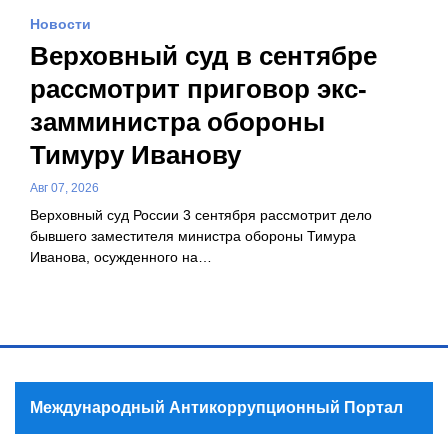
Новости
Верховный суд в сентябре
рассмотрит приговор экс-
замминистра обороны
Тимуру Иванову
Авг 07, 2026
Верховный суд России 3 сентября рассмотрит дело
бывшего заместителя министра обороны Тимура
Иванова, осужденного на…
Международный Антикоррупционный Портал