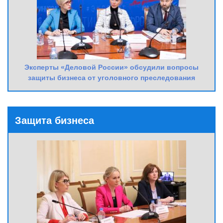
Эксперты «Деловой России» обсудили вопросы
защиты бизнеса от уголовного преследования
Защита бизнеса