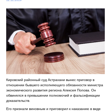
Кировский районный суд Астрахани вынес приговор в
отношении бывшего исполняющего обязанности министра
экономического развития региона Алексея Попова. Он
обвинялся в превышении полномочий и фальсификации
доказательств.
Его признали виновным и приговорил к наказанию в виде