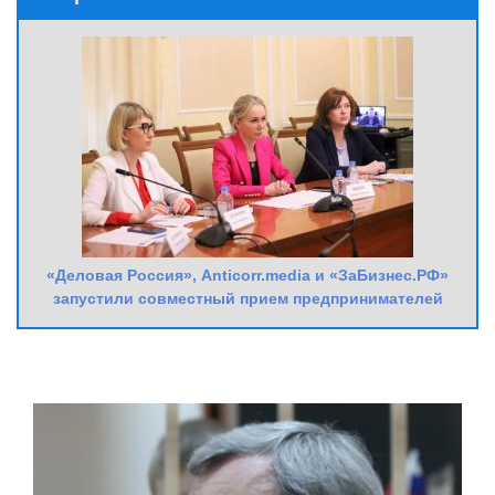
«Деловая Россия», Anticorr.media и «ЗаБизнес.РФ»
запустили совместный прием предпринимателей