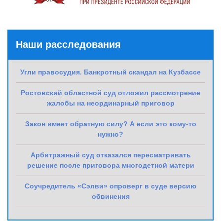
Наши расследования
Угли правосудия. Банкротный скандал на Кузбассе
Ростовский областной суд отложил рассмотрение
жалобы на неординарный приговор
Закон имеет обратную силу? А если это кому-то
нужно?
Арбитражный суд отказался пересматривать
решение после приговора многодетной матери
Соучредитель «Сэлви» опроверг в суде версию
обвинения