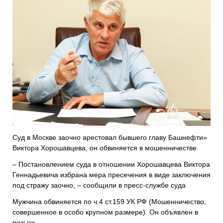
Суд в Москве заочно арестовал бывшего главу Башнефти»
Виктора Хорошавцева, он обвиняется в мошенничестве.
– Постановлением суда в отношении Хорошавцева Виктора
Геннадьевича избрана мера пресечения в виде заключения
под стражу заочно, – сообщили в пресс-службе суда
Мужчина обвиняется по ч.4 ст.159 УК РФ (Мошенничество,
совершенное в особо крупном размере). Он объявлен в
розыск.