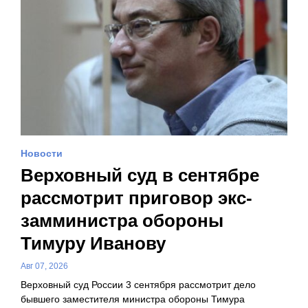
Новости
Верховный суд в сентябре
рассмотрит приговор экс-
замминистра обороны
Тимуру Иванову
Авг 07, 2026
Верховный суд России 3 сентября рассмотрит дело
бывшего заместителя министра обороны Тимура