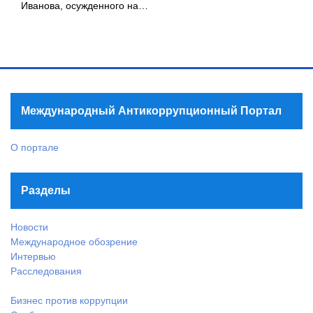
Иванова, осужденного на…
Международный Антикоррупционный Портал
О портале
Разделы
Новости
Международное обозрение
Интервью
Расследования
Бизнес против коррупции