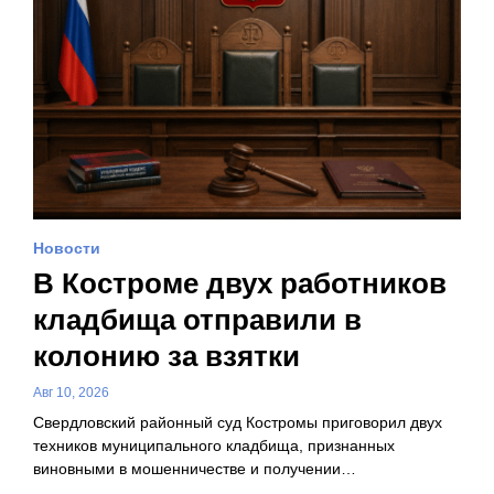
Новости
В Костроме двух работников
кладбища отправили в
колонию за взятки
Авг 10, 2026
Свердловский районный суд Костромы приговорил двух
техников муниципального кладбища, признанных
виновными в мошенничестве и получении…