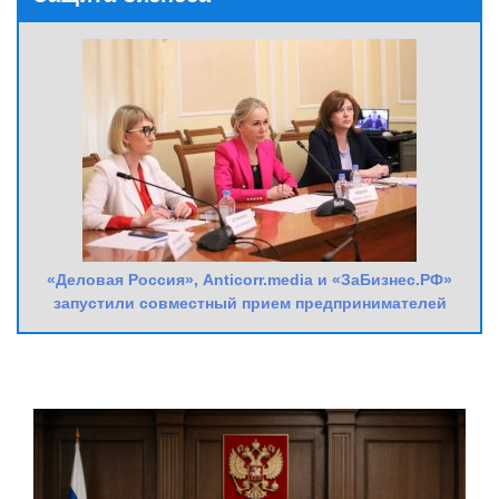
«Деловая Россия», Anticorr.media и «ЗаБизнес.РФ»
запустили совместный прием предпринимателей