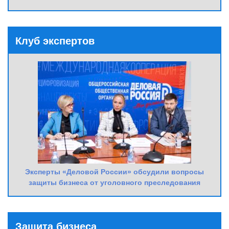
Клуб экспертов
Эксперты «Деловой России» обсудили вопросы
защиты бизнеса от уголовного преследования
Защита бизнеса