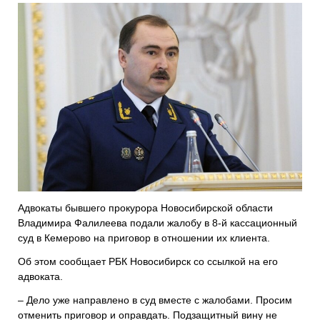
Адвокаты бывшего прокурора Новосибирской области
Владимира Фалилеева подали жалобу в 8-й кассационный
суд в Кемерово на приговор в отношении их клиента.
Об этом сообщает РБК Новосибирск со ссылкой на его
адвоката.
– Дело уже направлено в суд вместе с жалобами. Просим
отменить приговор и оправдать. Подзащитный вину не