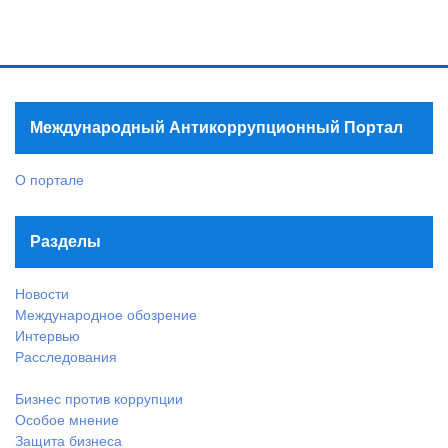
Международный Антикоррупционный Портал
О портале
Разделы
Новости
Международное обозрение
Интервью
Расследования
Бизнес против коррупции
Особое мнение
Защита бизнеса