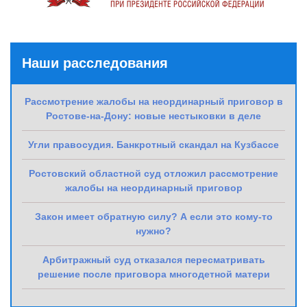
Наши расследования
Рассмотрение жалобы на неординарный приговор в
Ростове-на-Дону: новые нестыковки в деле
Угли правосудия. Банкротный скандал на Кузбассе
Ростовский областной суд отложил рассмотрение
жалобы на неординарный приговор
Закон имеет обратную силу? А если это кому-то
нужно?
Арбитражный суд отказался пересматривать
решение после приговора многодетной матери