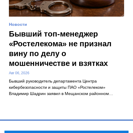
Новости
Бывший топ-менеджер
«Ростелекома» не признал
вину по делу о
мошенничестве и взятках
Авг 06, 2026
Бывший руководитель департамента Центра
кибербезопасности и защиты ПАО «Ростелеком»
Владимир Шадрин заявил в Мещанском районном…