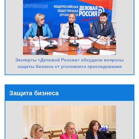
Эксперты «Деловой России» обсудили вопросы
защиты бизнеса от уголовного преследования
Защита бизнеса