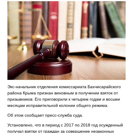
Экс-начальник отделения комиссариата Бахчисарайского
района Крыма признан виновным в получении взяток от
призывников. Его приговорили к четырем годам и восьми
месяцам исправительной колонии общего режима.
Об этом сообщает пресс-служба суда.
Установлено, что в период с 2017 по 2018 год осужденный
получал взятки от граждан за совершение незаконных