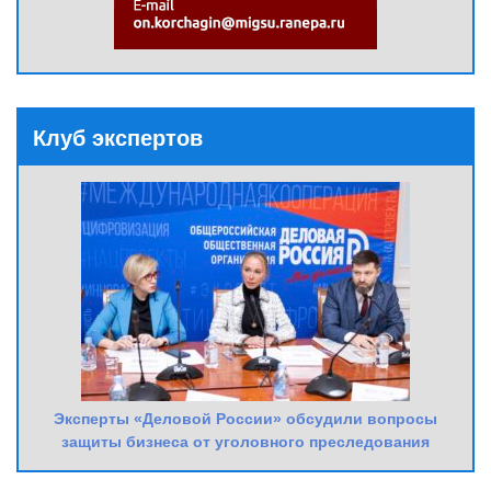
Клуб экспертов
Эксперты «Деловой России» обсудили вопросы
защиты бизнеса от уголовного преследования