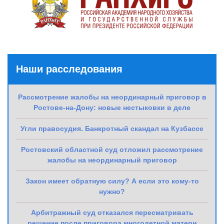
Наши расследования
Рассмотрение жалобы на неординарный приговор в
Ростове-на-Дону: новые нестыковки в деле
Угли правосудия. Банкротный скандал на Кузбассе
Ростовский областной суд отложил рассмотрение
жалобы на неординарный приговор
Закон имеет обратную силу? А если это кому-то
нужно?
Арбитражный суд отказался пересматривать
решение после приговора многодетной матери