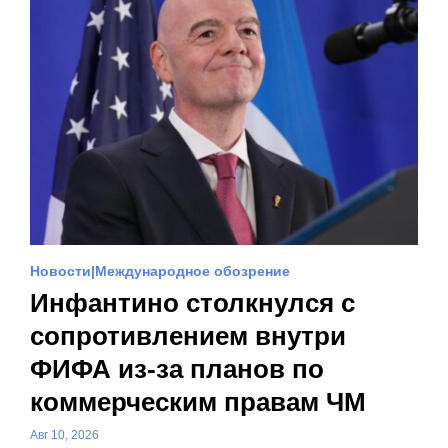
Новости
Международное обозрение
Инфантино столкнулся с
сопротивлением внутри
ФИФА из-за планов по
коммерческим правам ЧМ
Авг 10, 2026