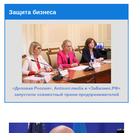
Защита бизнеса
«Деловая Россия», Anticorr.media и «ЗаБизнес.РФ»
запустили совместный прием предпринимателей