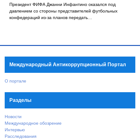
Президент ФИФА Джанни Инфантино оказался под
давлением со стороны представителей футбольных
конфедераций из-за планов передать…
Международный Антикоррупционный Портал
О портале
Разделы
Новости
Международное обозрение
Интервью
Расследования