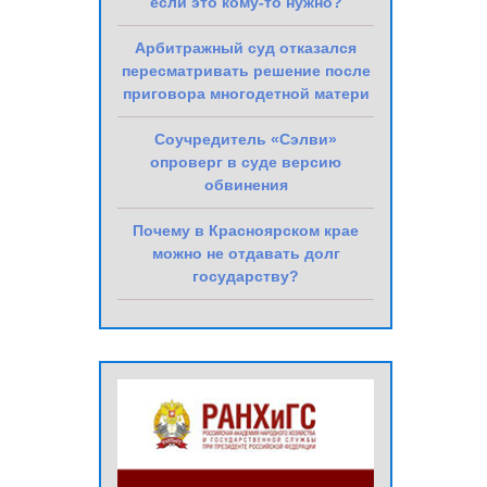
если это кому-то нужно?
Арбитражный суд отказался
пересматривать решение после
приговора многодетной матери
Соучредитель «Сэлви»
опроверг в суде версию
обвинения
Почему в Красноярском крае
можно не отдавать долг
государству?