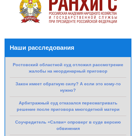
Наши расследования
Ростовский областной суд отложил рассмотрение
жалобы на неординарный приговор
Закон имеет обратную силу? А если это кому-то
нужно?
Арбитражный суд отказался пересматривать
решение после приговора многодетной матери
Соучредитель «Сэлви» опроверг в суде версию
обвинения