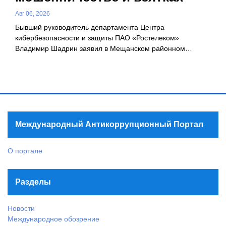
Авг 06, 2026
Бывший руководитель департамента Центра
кибербезопасности и защиты ПАО «Ростелеком»
Владимир Шадрин заявил в Мещанском районном…
Международный Антикоррупционный Портал
О портале
Разделы
Новости
Международное обозрение