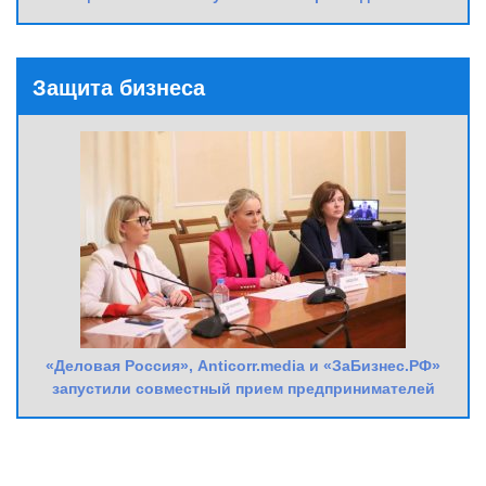
Защита бизнеса
«Деловая Россия», Anticorr.media и «ЗаБизнес.РФ»
запустили совместный прием предпринимателей