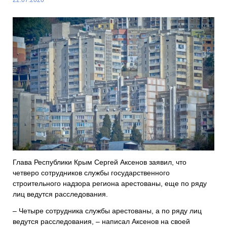
Глава Республики Крым Сергей Аксенов заявил, что
четверо сотрудников службы государственного
строительного надзора региона арестованы, еще по ряду
лиц ведутся расследования.
– Четыре сотрудника службы арестованы, а по ряду лиц
ведутся расследования, – написал Аксенов на своей