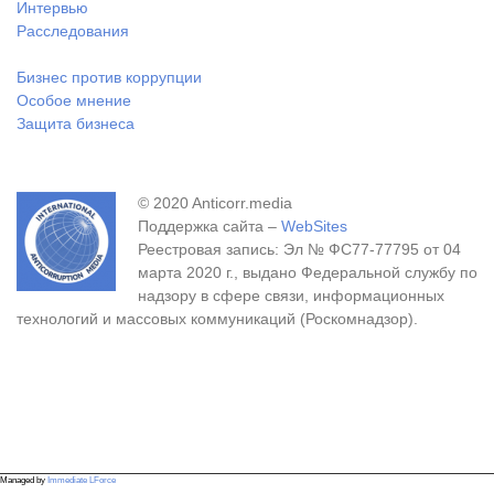
Интервью
Расследования
Бизнес против коррупции
Особое мнение
Защита бизнеса
© 2020 Anticorr.media
Поддержка сайта –
WebSites
Реестровая запись: Эл № ФС77-77795 от 04
марта 2020 г., выдано Федеральной службу по
надзору в сфере связи, информационных
технологий и массовых коммуникаций (Роскомнадзор).
Managed by
Immediate LForce