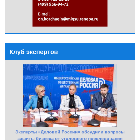
Клуб экспертов
Эксперты «Деловой России» обсудили вопросы
защиты бизнеса от уголовного преследования