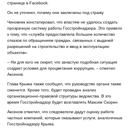
странице в Facebook.
Он не уточнил, почему они заключены под стражу.
Чиновник констатировал, что властям не удалось создать
прозрачную систему работы Госстройнадзора. Это привело
к тому, что «служба предоставляла большое количество
отказов по обращениям граждан, связанных с выдачей
разрешений на строительство и ввод в эксплуатацию
объектов».
– Ни для кого не секрет, что зачастую подобная ситуация
создает условия для процветания коррупции, – отметил
Аксенов.
Глава Крыма также сообщил, что руководство органа также
сменится. Кроме того, будет проведен анализ
организационно-правовой структуры ведомства. В это
время Госстройнадзор будет возглавлять Максим Скорин.
Аксенов отметил, что следователи дадут оценку работе
частных компаний, которые оказывают услуги, аналогичные
Госстройнадзору Крыма.