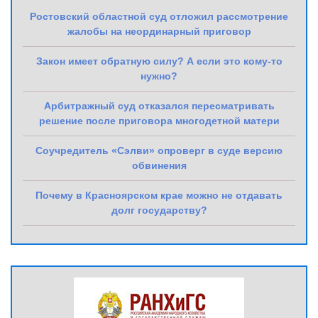
Ростовский областной суд отложил рассмотрение
жалобы на неординарный приговор
Закон имеет обратную силу? А если это кому-то
нужно?
Арбитражный суд отказался пересматривать
решение после приговора многодетной матери
Соучредитель «Сэлви» опроверг в суде версию
обвинения
Почему в Красноярском крае можно не отдавать
долг государству?