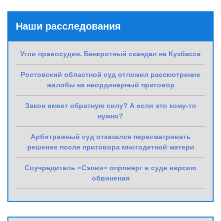
Наши расследования
Угли правосудия. Банкротный скандал на Кузбассе
Ростовский областной суд отложил рассмотрение
жалобы на неординарный приговор
Закон имеет обратную силу? А если это кому-то
нужно?
Арбитражный суд отказался пересматривать
решение после приговора многодетной матери
Соучредитель «Сэлви» опроверг в суде версию
обвинения