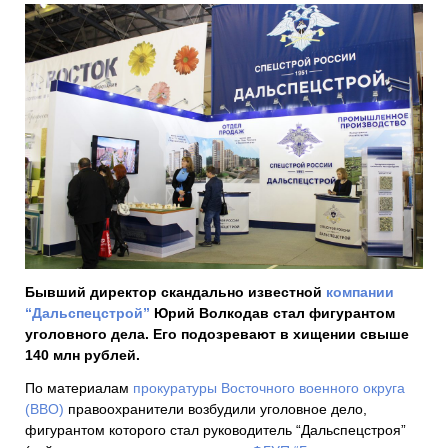
Бывший директор скандально известной
компании
“Дальспецстрой”
Юрий Волкодав стал фигурантом
уголовного дела. Его подозревают в хищении свыше
140 млн рублей.
По материалам
прокуратуры Восточного военного округа
(ВВО)
правоохранители возбудили уголовное дело,
фигурантом которого стал руководитель “
Дальспецстроя”