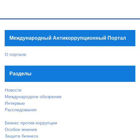
Международный Антикоррупционный Портал
О портале
Разделы
Новости
Международное обозрение
Интервью
Расследования
Бизнес против коррупции
Особое мнение
Защита бизнеса