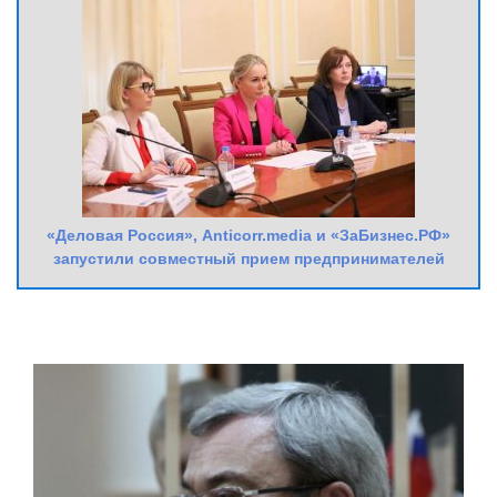
«Деловая Россия», Anticorr.media и «ЗаБизнес.РФ»
запустили совместный прием предпринимателей