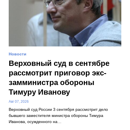
Новости
Верховный суд в сентябре
рассмотрит приговор экс-
замминистра обороны
Тимуру Иванову
Авг 07, 2026
Верховный суд России 3 сентября рассмотрит дело
бывшего заместителя министра обороны Тимура
Иванова, осужденного на…