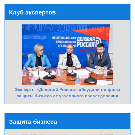
Клуб экспертов
Эксперты «Деловой России» обсудили вопросы
защиты бизнеса от уголовного преследования
Защита бизнеса