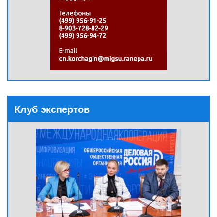
Клуб экспертов