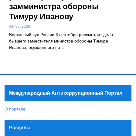
замминистра обороны
Тимуру Иванову
Авг 07, 2026
Верховный суд России 3 сентября рассмотрит дело
бывшего заместителя министра обороны Тимура
Иванова, осужденного на…
Международный Антикоррупционный Портал
О портале
Разделы