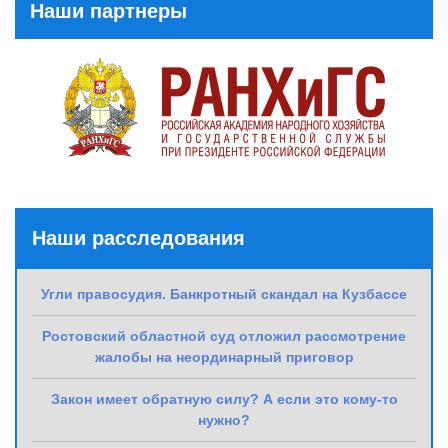
Наши партнеры
Наши расследования
Угли правосудия. Банкротный скандал на Кузбассе
Ростовский областной суд отложил рассмотрение
жалобы на неординарный приговор
Закон имеет обратную силу? А если это кому-то
нужно?