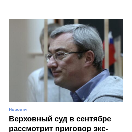
Новости
Верховный суд в сентябре
рассмотрит приговор экс-