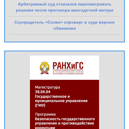
Арбитражный суд отказался пересматривать
решение после приговора многодетной матери
Соучредитель «Сэлви» опроверг в суде версию
обвинения