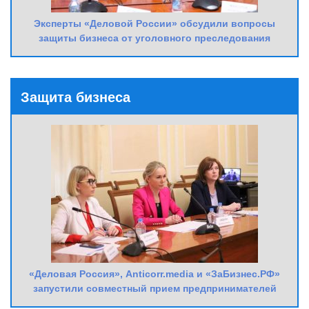
Эксперты «Деловой России» обсудили вопросы
защиты бизнеса от уголовного преследования
Защита бизнеса
«Деловая Россия», Anticorr.media и «ЗаБизнес.РФ»
запустили совместный прием предпринимателей