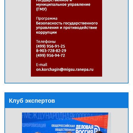
Клуб экспертов