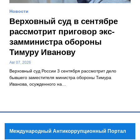
Новости
Верховный суд в сентябре
рассмотрит приговор экс-
замминистра обороны
Тимуру Иванову
Авг 07, 2026
Верховный суд России 3 сентября рассмотрит дело
бывшего заместителя министра обороны Тимура
Иванова, осужденного на…
Международный Антикоррупционный Портал