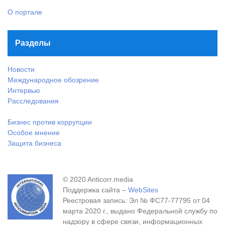
О портале
Разделы
Новости
Международное обозрение
Интервью
Расследования
Бизнес против коррупции
Особое мнение
Защита бизнеса
© 2020 Anticorr.media
Поддержка сайта –
WebSites
Реестровая запись: Эл № ФС77-77795 от 04
марта 2020 г., выдано Федеральной службу по
надзору в сфере связи, информационных