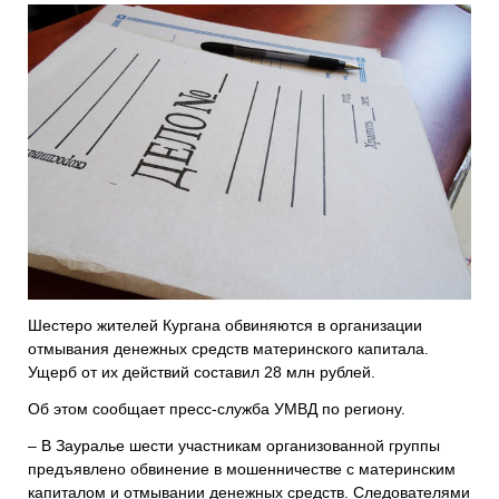
Шестеро жителей Кургана обвиняются в организации
отмывания денежных средств материнского капитала.
Ущерб от их действий составил 28 млн рублей.
Об этом сообщает пресс-служба УМВД по региону.
– В Зауралье шести участникам организованной группы
предъявлено обвинение в мошенничестве с материнским
капиталом и отмывании денежных средств. Следователями