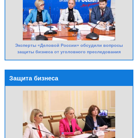
Эксперты «Деловой России» обсудили вопросы
защиты бизнеса от уголовного преследования
Защита бизнеса