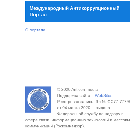
Международный Антикоррупционный
Портал
О портале
© 2020 Anticorr.media
Поддержка сайта –
WebSites
Реестровая запись: Эл № ФС77-7779
от 04 марта 2020 г., выдано
Федеральной службу по надзору в
сфере связи, информационных технологий и массовы
коммуникаций (Роскомнадзор).