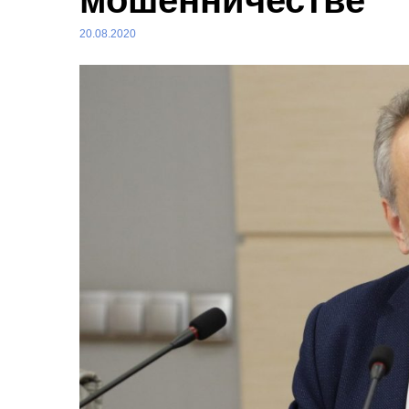
мошенничестве
20.08.2020