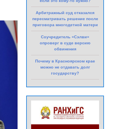
если это кому-то нужно?
Арбитражный суд отказался
пересматривать решение после
приговора многодетной матери
Соучредитель «Сэлви»
опроверг в суде версию
обвинения
Почему в Красноярском крае
можно не отдавать долг
государству?