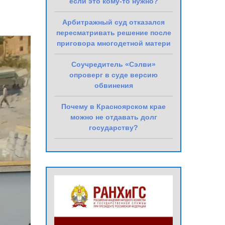
если это кому-то нужно?
Арбитражный суд отказался
пересматривать решение после
приговора многодетной матери
Соучредитель «Сэлви»
опроверг в суде версию
обвинения
Почему в Красноярском крае
можно не отдавать долг
государству?