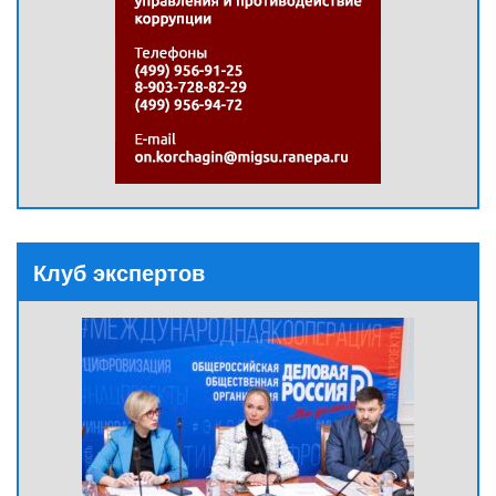
Клуб экспертов