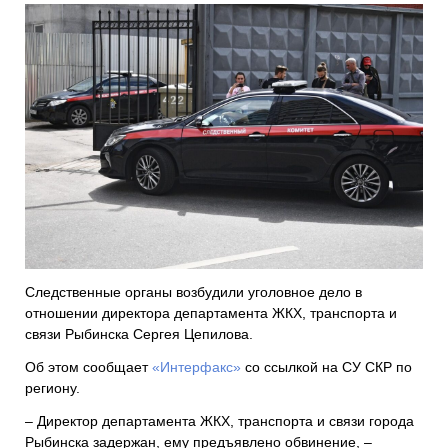
Следственные органы возбудили уголовное дело в
отношении директора департамента ЖКХ, транспорта и
связи Рыбинска Сергея Цепилова.
Об этом сообщает
«Интерфакс»
со ссылкой на СУ СКР по
региону.
– Директор департамента ЖКХ, транспорта и связи города
Рыбинска задержан, ему предъявлено обвинение, –