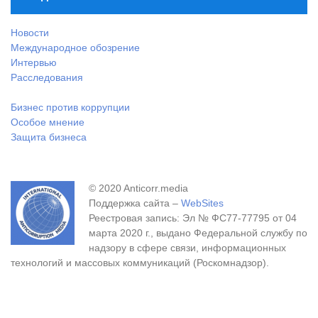
Новости
Международное обозрение
Интервью
Расследования
Бизнес против коррупции
Особое мнение
Защита бизнеса
© 2020 Anticorr.media
Поддержка сайта –
WebSites
Реестровая запись: Эл № ФС77-77795 от 04
марта 2020 г., выдано Федеральной службу по
надзору в сфере связи, информационных
технологий и массовых коммуникаций (Роскомнадзор).