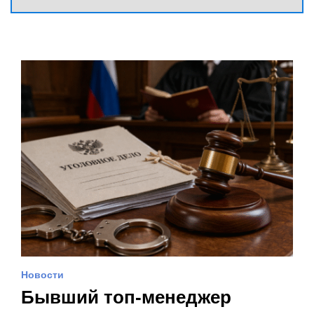
Новости
Бывший топ-менеджер