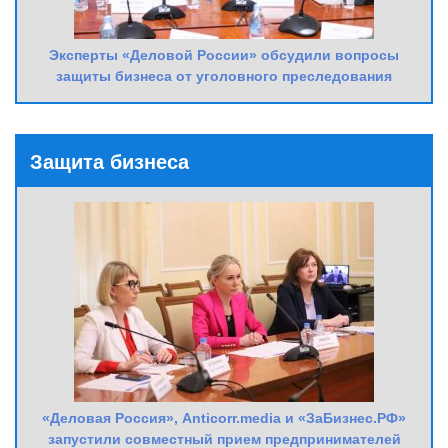
Эксперты «Деловой России» обсудили вопросы
защиты бизнеса от уголовного преследования
Защита бизнеса
«Деловая Россия», Anticorr.media и «ЗаБизнес.РФ»
запустили совместный прием предпринимателей