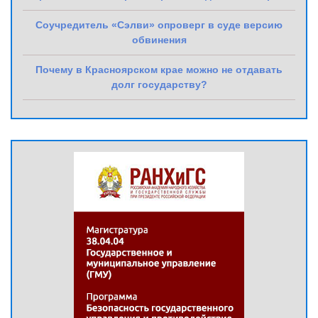
Соучредитель «Сэлви» опроверг в суде версию
обвинения
Почему в Красноярском крае можно не отдавать
долг государству?