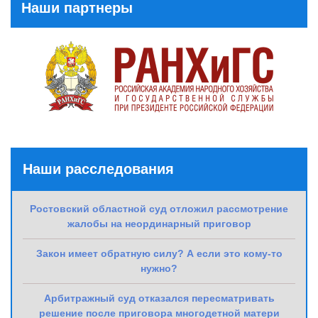
Наши партнеры
Наши расследования
Ростовский областной суд отложил рассмотрение
жалобы на неординарный приговор
Закон имеет обратную силу? А если это кому-то
нужно?
Арбитражный суд отказался пересматривать
решение после приговора многодетной матери