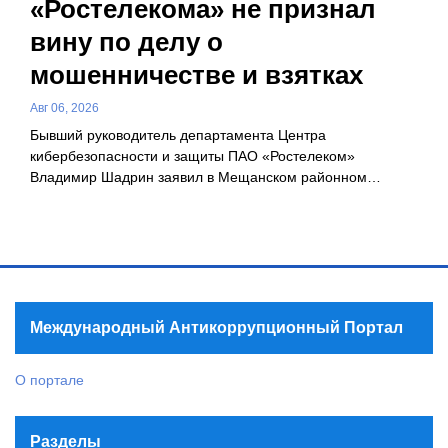
«Ростелекома» не признал
вину по делу о
мошенничестве и взятках
Авг 06, 2026
Бывший руководитель департамента Центра
кибербезопасности и защиты ПАО «Ростелеком»
Владимир Шадрин заявил в Мещанском районном…
Международный Антикоррупционный Портал
О портале
Разделы