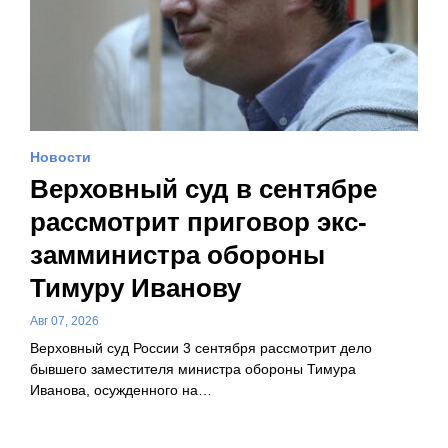
Новости
Верховный суд в сентябре
рассмотрит приговор экс-
замминистра обороны
Тимуру Иванову
Авг 07, 2026
Верховный суд России 3 сентября рассмотрит дело
бывшего заместителя министра обороны Тимура
Иванова, осужденного на…