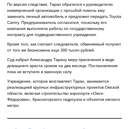
По версии следствия, Таран обратился к руководителю
коммерческой организации с просьбой помочь ему
заменить личный автомобиль и предложил передать Toyota
Camry. Предприниматель согласился, поскольку его
компания выполняла работы по государственному
контракту для подведомственного учреждения.
Кроме того, как считают следователи, обвиняемый получил
от того же бизнесмена еще 300 тысяч рублей.
Суд избрал Александру Тарану меру пресечения в виде
домашнего ареста сроком на два месяца. Постановление
пока не вступило в законную силу.
Учреждение, которое возглавляет Таран, занимается
реализацией крупных инфраструктурных проектов Омской
области, включая строительство аэропорта «Омск-
Фёдоровка», Красногорского гидроузла и объектов омского
метро.