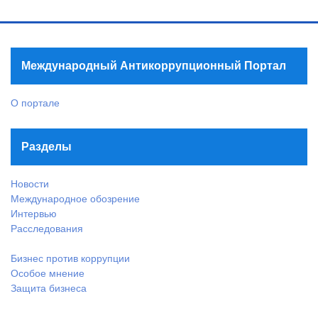
Международный Антикоррупционный Портал
О портале
Разделы
Новости
Международное обозрение
Интервью
Расследования
Бизнес против коррупции
Особое мнение
Защита бизнеса