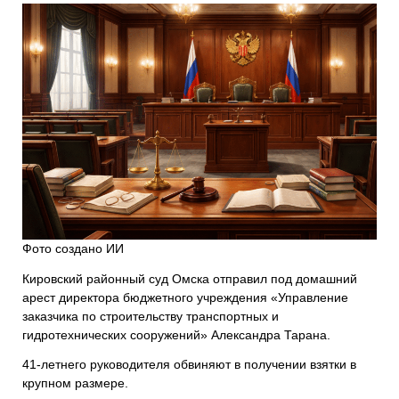
Фото создано ИИ
Кировский районный суд Омска отправил под домашний
арест директора бюджетного учреждения «Управление
заказчика по строительству транспортных и
гидротехнических сооружений» Александра Тарана.
41-летнего руководителя обвиняют в получении взятки в
крупном размере.