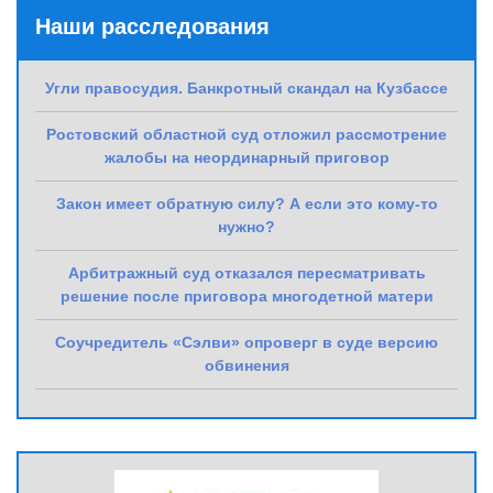
Наши расследования
Угли правосудия. Банкротный скандал на Кузбассе
Ростовский областной суд отложил рассмотрение
жалобы на неординарный приговор
Закон имеет обратную силу? А если это кому-то
нужно?
Арбитражный суд отказался пересматривать
решение после приговора многодетной матери
Соучредитель «Сэлви» опроверг в суде версию
обвинения