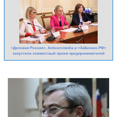
«Деловая Россия», Anticorr.media и «ЗаБизнес.РФ»
запустили совместный прием предпринимателей