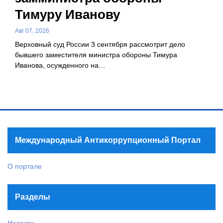
Тимуру Иванову
Авг 07, 2026
Верховный суд России 3 сентября рассмотрит дело
бывшего заместителя министра обороны Тимура
Иванова, осужденного на…
Международный Антикоррупционный Портал
О портале
Разделы
Новости