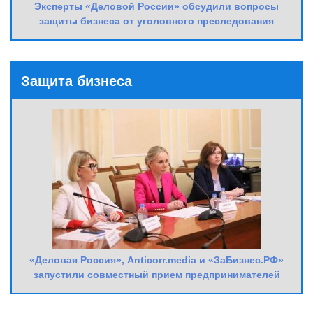
Эксперты «Деловой России» обсудили вопросы
защиты бизнеса от уголовного преследования
Защита бизнеса
«Деловая Россия», Anticorr.media и «ЗаБизнес.РФ»
запустили совместный прием предпринимателей