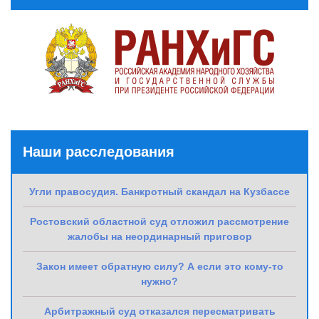
Наши расследования
Угли правосудия. Банкротный скандал на Кузбассе
Ростовский областной суд отложил рассмотрение
жалобы на неординарный приговор
Закон имеет обратную силу? А если это кому-то
нужно?
Арбитражный суд отказался пересматривать