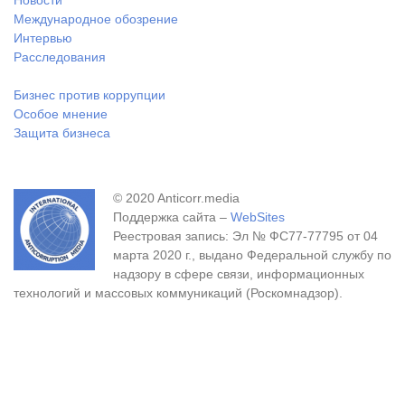
Международное обозрение
Интервью
Расследования
Бизнес против коррупции
Особое мнение
Защита бизнеса
© 2020 Anticorr.media
Поддержка сайта –
WebSites
Реестровая запись: Эл № ФС77-77795 от 04
марта 2020 г., выдано Федеральной службу по
надзору в сфере связи, информационных
технологий и массовых коммуникаций (Роскомнадзор).