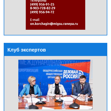
Клуб экспертов