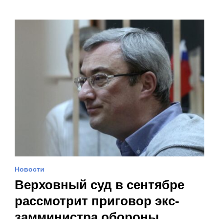
Новости
Верховный суд в сентябре
рассмотрит приговор экс-
замминистра обороны