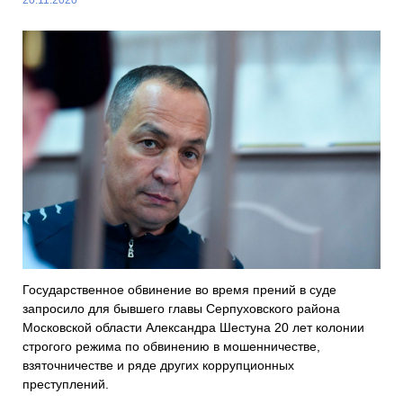
Государственное обвинение во время прений в суде
запросило для бывшего главы Серпуховского района
Московской области Александра Шестуна 20 лет колонии
строгого режима по обвинению в мошенничестве,
взяточничестве и ряде других коррупционных
преступлений.