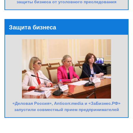
защиты бизнеса от уголовного преследования
Защита бизнеса
«Деловая Россия», Anticorr.media и «ЗаБизнес.РФ»
запустили совместный прием предпринимателей