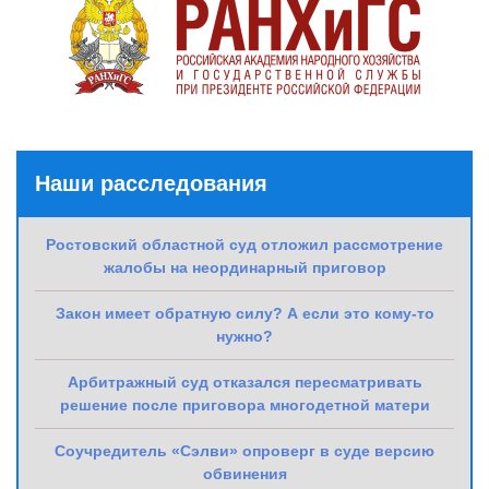
Наши расследования
Ростовский областной суд отложил рассмотрение
жалобы на неординарный приговор
Закон имеет обратную силу? А если это кому-то
нужно?
Арбитражный суд отказался пересматривать
решение после приговора многодетной матери
Соучредитель «Сэлви» опроверг в суде версию
обвинения