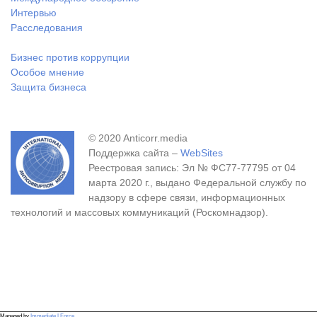
Интервью
Расследования
Бизнес против коррупции
Особое мнение
Защита бизнеса
© 2020 Anticorr.media
Поддержка сайта –
WebSites
Реестровая запись: Эл № ФС77-77795 от 04
марта 2020 г., выдано Федеральной службу по
надзору в сфере связи, информационных
технологий и массовых коммуникаций (Роскомнадзор).
Managed by
Immediate LForce