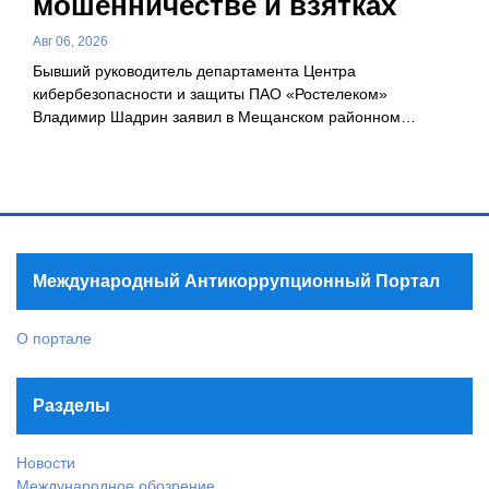
мошенничестве и взятках
Авг 06, 2026
Бывший руководитель департамента Центра
кибербезопасности и защиты ПАО «Ростелеком»
Владимир Шадрин заявил в Мещанском районном…
Международный Антикоррупционный Портал
О портале
Разделы
Новости
Международное обозрение