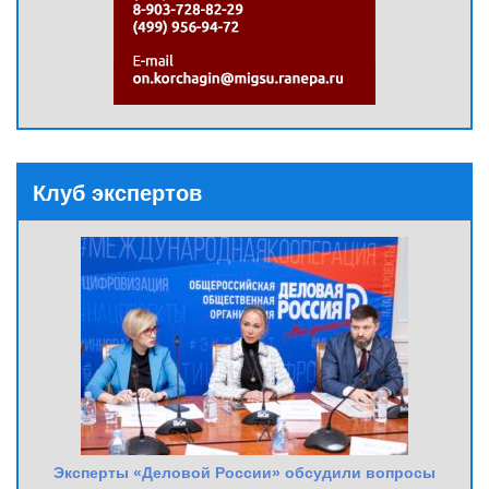
Клуб экспертов
Эксперты «Деловой России» обсудили вопросы