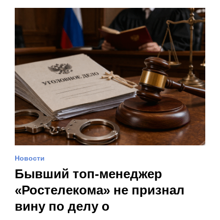
Новости
Бывший топ-менеджер
«Ростелекома» не признал
вину по делу о