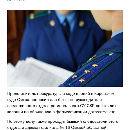
Представитель прокуратуры в ходе прений в Кировском
суде Омска попросил для бывшего руководителя
следственного отдела регионального СУ СКР девять лет
колонии по обвинению в фальсификации доказательств.
По этому делу также проходит бывший следователи этого
отдела и адвокат филиала № 16 Омской областной