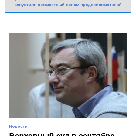
запустили совместный прием предпринимателей
Новости
Верховный суд в сентябре