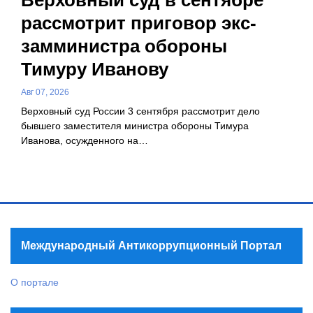
рассмотрит приговор экс-
замминистра обороны
Тимуру Иванову
Авг 07, 2026
Верховный суд России 3 сентября рассмотрит дело
бывшего заместителя министра обороны Тимура
Иванова, осужденного на…
Международный Антикоррупционный Портал
О портале