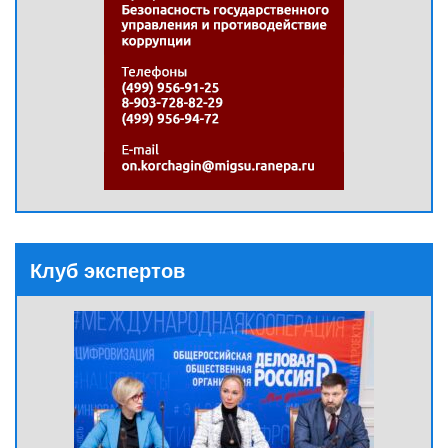
Клуб экспертов