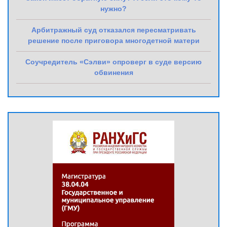
нужно?
Арбитражный суд отказался пересматривать
решение после приговора многодетной матери
Соучредитель «Сэлви» опроверг в суде версию
обвинения