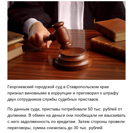
Георгиевский городской суд в Ставропольском крае
признал виновными в коррупции и приговорил к штрафу
двух сотрудников службы судебных приставов.
По данным суда, приставы потребовали 50 тыс. рублей от
должника. В обмен на деньги они пообещали не взыскивать
с него задолженность по кредитам. Затем стороны провели
переговоры, сумма снизилась до 30 тыс. рублей.