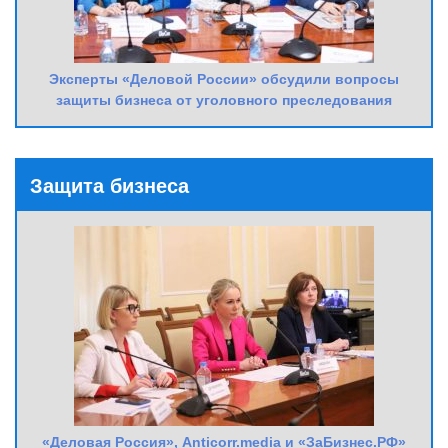
Эксперты «Деловой России» обсудили вопросы
защиты бизнеса от уголовного преследования
Защита бизнеса
«Деловая Россия», Anticorr.media и «ЗаБизнес.РФ»