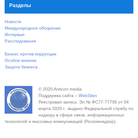
Разделы
Новости
Международное обозрение
Интервью
Расследования
Бизнес против коррупции
Особое мнение
Защита бизнеса
© 2020 Anticorr.media
Поддержка сайта –
WebSites
Реестровая запись: Эл № ФС77-77795 от 04
марта 2020 г., выдано Федеральной службу по
надзору в сфере связи, информационных
технологий и массовых коммуникаций (Роскомнадзор).