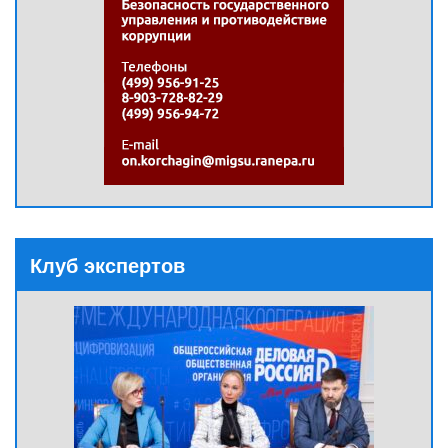
Клуб экспертов