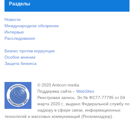
Разделы
Новости
Международное обозрение
Интервью
Расследования
Бизнес против коррупции
Особое мнение
Защита бизнеса
© 2020 Anticorr.media
Поддержка сайта –
WebSites
Реестровая запись: Эл № ФС77-77795 от 04
марта 2020 г., выдано Федеральной службу по
надзору в сфере связи, информационных
технологий и массовых коммуникаций (Роскомнадзор).