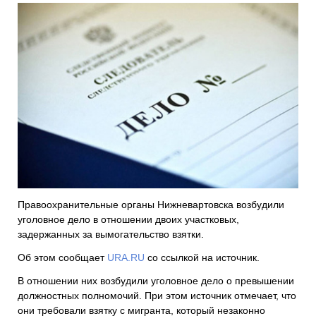
Правоохранительные органы Нижневартовска возбудили
уголовное дело в отношении двоих участковых,
задержанных за вымогательство взятки.
Об этом сообщает
URA.RU
со ссылкой на источник.
В отношении них возбудили уголовное дело о превышении
должностных полномочий. При этом источник отмечает, что
они требовали взятку с мигранта, который незаконно