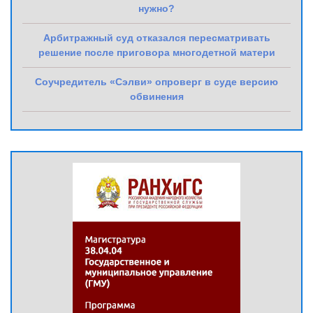
нужно?
Арбитражный суд отказался пересматривать
решение после приговора многодетной матери
Соучредитель «Сэлви» опроверг в суде версию
обвинения