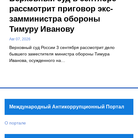
рассмотрит приговор экс-
замминистра обороны
Тимуру Иванову
Авг 07, 2026
Верховный суд России 3 сентября рассмотрит дело
бывшего заместителя министра обороны Тимура
Иванова, осужденного на…
Международный Антикоррупционный Портал
О портале