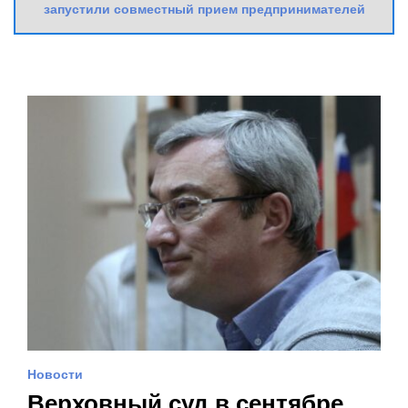
запустили совместный прием предпринимателей
Новости
Верховный суд в сентябре