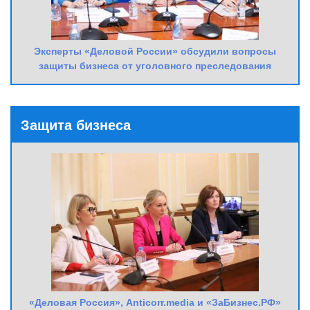
Эксперты «Деловой России» обсудили вопросы
защиты бизнеса от уголовного преследования
Защита бизнеса
«Деловая Россия», Anticorr.media и «ЗаБизнес.РФ»