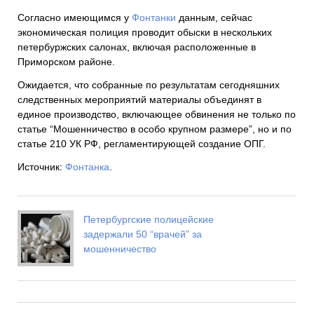
Согласно имеющимся у
Фонтанки
данным, сейчас
экономическая полиция проводит обыски в нескольких
петербуржских салонах, включая расположенные в
Приморском районе.
Ожидается, что собранные по результатам сегодняшних
следственных мероприятий материалы объединят в
единое производство, включающее обвинения не только по
статье “Мошенничество в особо крупном размере”, но и по
статье 210 УК РФ, регламентирующей создание ОПГ.
Источник:
Фонтанка
.
Петербургские полицейские
задержали 50 “врачей” за
мошенничество