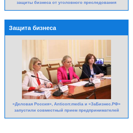
защиты бизнеса от уголовного преследования
Защита бизнеса
«Деловая Россия», Anticorr.media и «ЗаБизнес.РФ»
запустили совместный прием предпринимателей