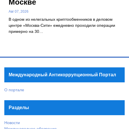
Москве
Авг 07, 2026
В одном из нелегальных криптообменников в деловом
центре «Москва-Сити» ежедневно проходили операции
примерно на 30…
Международный Антикоррупционный Портал
О портале
Разделы
Новости
Международное обозрение