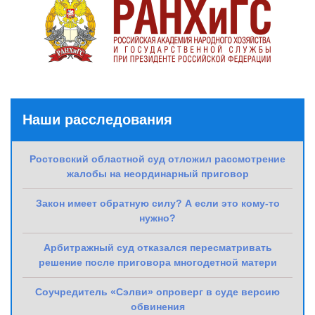
Наши расследования
Ростовский областной суд отложил рассмотрение
жалобы на неординарный приговор
Закон имеет обратную силу? А если это кому-то
нужно?
Арбитражный суд отказался пересматривать
решение после приговора многодетной матери
Соучредитель «Сэлви» опроверг в суде версию
обвинения