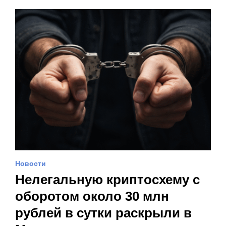
Новости
Нелегальную криптосхему с
оборотом около 30 млн
рублей в сутки раскрыли в