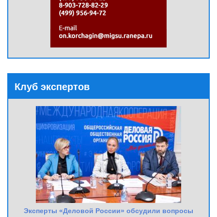
Клуб экспертов
Эксперты «Деловой России» обсудили вопросы