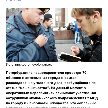
Источник фото: loveferrari.ru.
Петербуржские правоохранители проводят 70
обысков в автосалонах города в рамках
расследования уголовного дела, возбуждённого по
статье “мошенничество”. На данный момент в
оперативных мероприятиях принимают участие 150
сотрудников экономического подразделения ГУ МВД
по городу и Ленобласти. Ожидается, что собранные