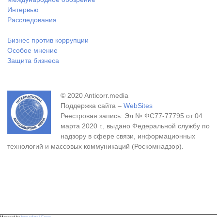
Интервью
Расследования
Бизнес против коррупции
Особое мнение
Защита бизнеса
© 2020 Anticorr.media
Поддержка сайта –
WebSites
Реестровая запись: Эл № ФС77-77795 от 04
марта 2020 г., выдано Федеральной службу по
надзору в сфере связи, информационных
технологий и массовых коммуникаций (Роскомнадзор).