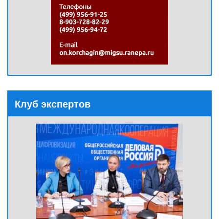
Клуб экспертов