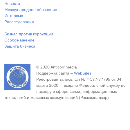
Новости
Международное обозрение
Интервью
Расследования
Бизнес против коррупции
Особое мнение
Защита бизнеса
© 2020 Anticorr.media
Поддержка сайта –
WebSites
Реестровая запись: Эл № ФС77-77795 от 04
марта 2020 г., выдано Федеральной службу по
надзору в сфере связи, информационных
технологий и массовых коммуникаций (Роскомнадзор).