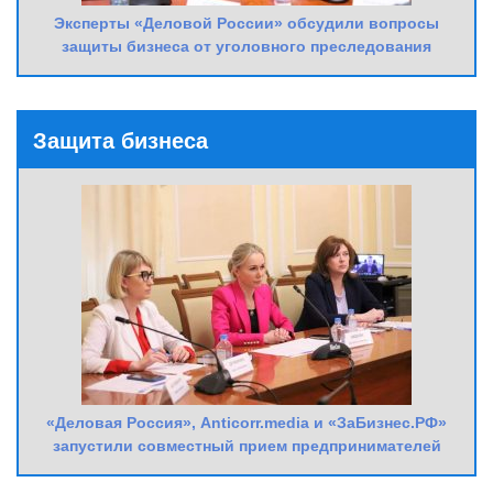
Эксперты «Деловой России» обсудили вопросы
защиты бизнеса от уголовного преследования
Защита бизнеса
«Деловая Россия», Anticorr.media и «ЗаБизнес.РФ»
запустили совместный прием предпринимателей