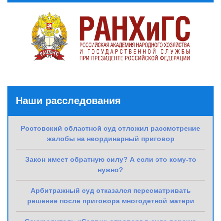
Наши расследования
Ростовский областной суд отложил рассмотрение
жалобы на неординарный приговор
Закон имеет обратную силу? А если это кому-то
нужно?
Арбитражный суд отказался пересматривать
решение после приговора многодетной матери