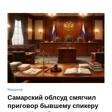
Новости
Самарский облсуд смягчил
приговор бывшему спикеру