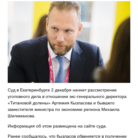
Суд в Екатеринбурге 2 декабря начнет рассмотрение
уголовного дела в отношении экс-генерального директора
«Титановой долины» Артемия Кызласова и бывшего
заместителя министра по экономике региона Михаила
Шилиманова.
Информация об этом размещена на сайте суда.
Ранее сообщалось, что Кызласов обвиняется в получении