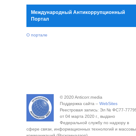
Международный Антикоррупционный
Портал
О портале
© 2020 Anticorr.media
Поддержка сайта –
WebSites
Реестровая запись: Эл № ФС77-7779
от 04 марта 2020 г., выдано
Федеральной службу по надзору в
сфере связи, информационных технологий и массовы
коммуникаций (Роскомнадзор).