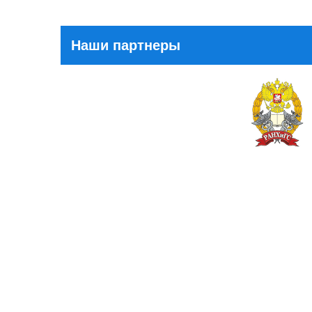
Наши партнеры