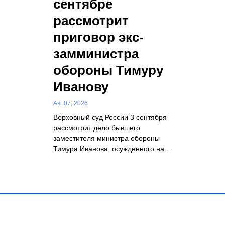
сентябре
рассмотрит
приговор экс-
замминистра
обороны Тимуру
Иванову
Авг 07, 2026
Верховный суд России 3 сентября
рассмотрит дело бывшего
заместителя министра обороны
Тимура Иванова, осужденного на…