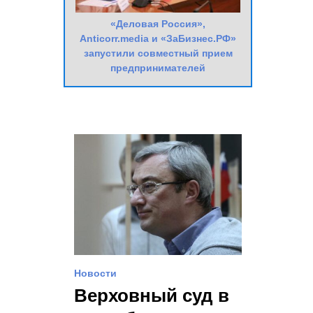
«Деловая Россия»,
Anticorr.media и «ЗаБизнес.РФ»
запустили совместный прием
предпринимателей
Новости
Верховный суд в