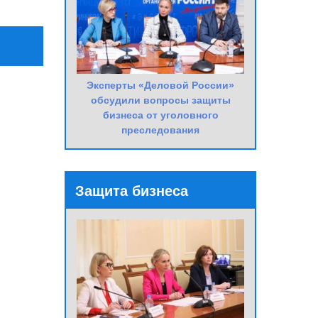
Эксперты «Деловой России»
обсудили вопросы защиты
бизнеса от уголовного
преследования
Защита бизнеса