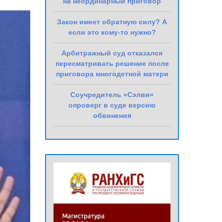
на неординарный приговор
Закон имеет обратную силу? А
если это кому-то нужно?
Арбитражный суд отказался
пересматривать решение после
приговора многодетной матери
Соучредитель «Сэлви»
опроверг в суде версию
обвинения