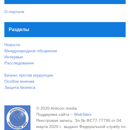
О портале
Разделы
Новости
Международное обозрение
Интервью
Расследования
Бизнес против коррупции
Особое мнение
Защита бизнеса
© 2020 Anticorr.media
Поддержка сайта –
WebSites
Реестровая запись: Эл № ФС77-77795 от 04
марта 2020 г., выдано Федеральной службу по