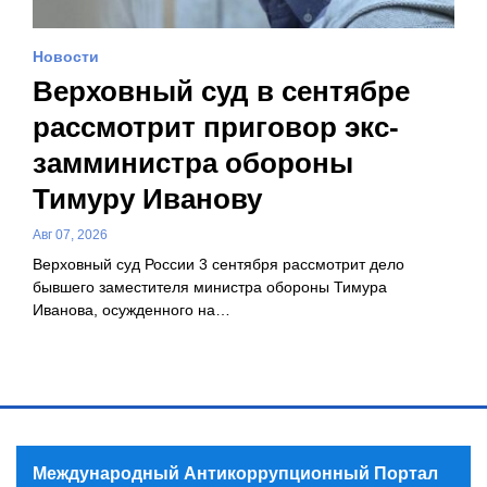
Новости
Верховный суд в сентябре
рассмотрит приговор экс-
замминистра обороны
Тимуру Иванову
Авг 07, 2026
Верховный суд России 3 сентября рассмотрит дело
бывшего заместителя министра обороны Тимура
Иванова, осужденного на…
Международный Антикоррупционный Портал