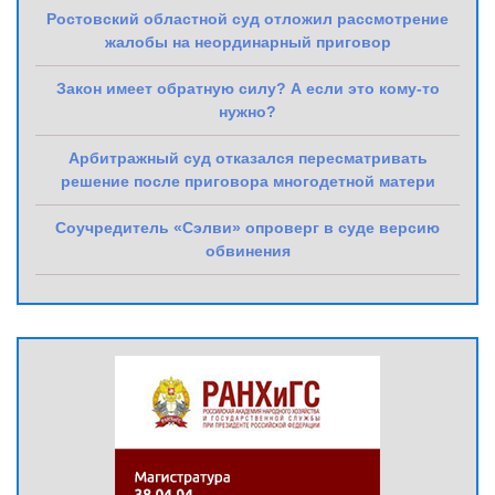
Ростовский областной суд отложил рассмотрение
жалобы на неординарный приговор
Закон имеет обратную силу? А если это кому-то
нужно?
Арбитражный суд отказался пересматривать
решение после приговора многодетной матери
Соучредитель «Сэлви» опроверг в суде версию
обвинения