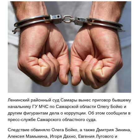
Ленинский районный суд Самары вынес приговор бывшему
начальнику ГУ МЧС по Самарской области Олегу Бойко и
другим фигурантам дела о коррупции. Об этом сообщили в
пресс-службе Самарского областного суда.
Следствие обвиняло Олега Бойко, а также Дмитрия Зинина,
Алексея Мамыкина, Игоря Дахно, Евгения Лугового и