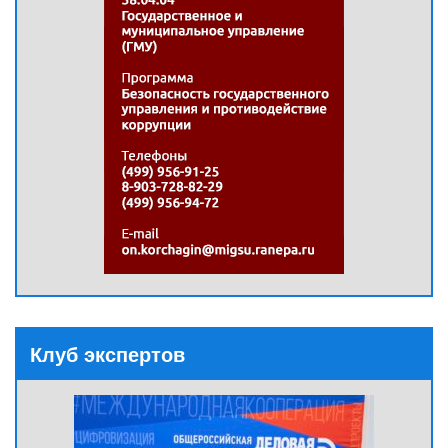
Клуб экспертов