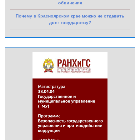
обвинения
Почему в Красноярском крае можно не отдавать
долг государству?