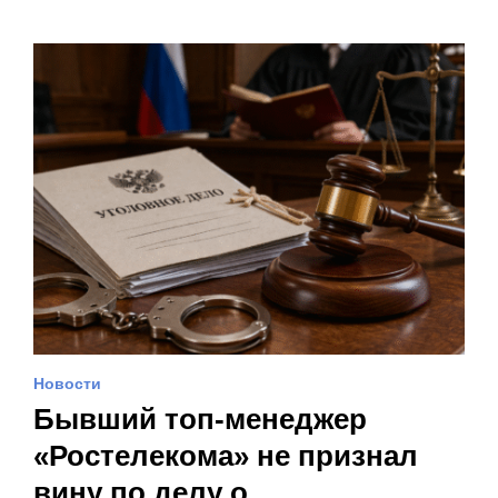
Новости
Бывший топ-менеджер
«Ростелекома» не признал
вину по делу о