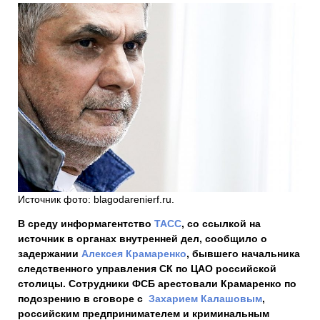
Источник фото: blagodarenierf.ru.
В среду информагентство
ТАСС
, со ссылкой на
источник в органах внутренней дел, сообщило о
задержании
Алексея Крамаренко
, бывшего начальника
следственного управления СК по ЦАО российской
столицы. Сотрудники ФСБ арестовали Крамаренко по
подозрению в сговоре с
Захарием Калашовым
,
российским предпринимателем и криминальным