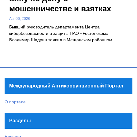
мошенничестве и взятках
Авг 06, 2026
Бывший руководитель департамента Центра
кибербезопасности и защиты ПАО «Ростелеком»
Владимир Шадрин заявил в Мещанском районном…
Международный Антикоррупционный Портал
О портале
Разделы
Новости