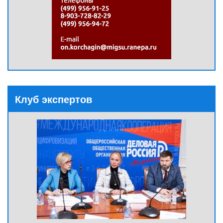
Клуб экспертов