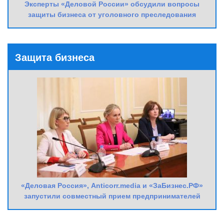
Эксперты «Деловой России» обсудили вопросы
защиты бизнеса от уголовного преследования
Защита бизнеса
«Деловая Россия», Anticorr.media и «ЗаБизнес.РФ»
запустили совместный прием предпринимателей