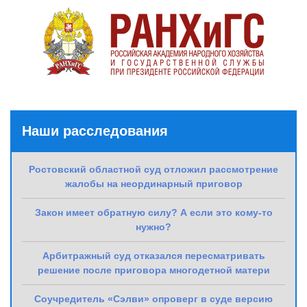
Наши расследования
Ростовский областной суд отложил рассмотрение
жалобы на неординарный приговор
Закон имеет обратную силу? А если это кому-то
нужно?
Арбитражный суд отказался пересматривать
решение после приговора многодетной матери
Соучредитель «Сэлви» опроверг в суде версию