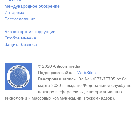
Международное обозрение
Интервью
Расследования
Бизнес против коррупции
Особое мнение
Защита бизнеса
© 2020 Anticorr.media
Поддержка сайта –
WebSites
Реестровая запись: Эл № ФС77-77795 от 04
марта 2020 г., выдано Федеральной службу по
надзору в сфере связи, информационных
технологий и массовых коммуникаций (Роскомнадзор).