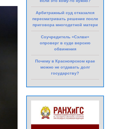
если это кому-то нужно?
Арбитражный суд отказался
пересматривать решение после
приговора многодетной матери
Соучредитель «Сэлви»
опроверг в суде версию
обвинения
Почему в Красноярском крае
можно не отдавать долг
государству?