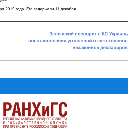
ря 2019 года. Его задержали 11 декабря.
Зеленский поспорит с КС Украин
восстановления уголовной ответственнос
незаконное деклариро