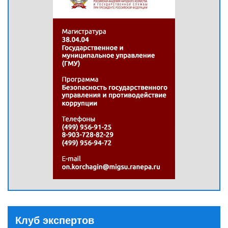
Клуб экспертов