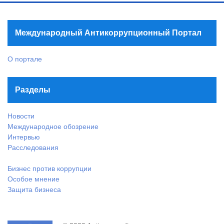
Международный Антикоррупционный Портал
О портале
Разделы
Новости
Международное обозрение
Интервью
Расследования
Бизнес против коррупции
Особое мнение
Защита бизнеса