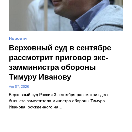
Новости
Верховный суд в сентябре
рассмотрит приговор экс-
замминистра обороны
Тимуру Иванову
Авг 07, 2026
Верховный суд России 3 сентября рассмотрит дело
бывшего заместителя министра обороны Тимура
Иванова, осужденного на…