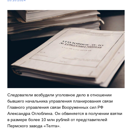
Следователи возбудили уголовное дело в отношении
бывшего начальника управления планирования связи
Главного управления связи Вооруженных сил РФ
Александра Оглоблина. Он обвиняется в получении взятки
в размере более 10 млн рублей от представителей
Пермского завода «Телта».