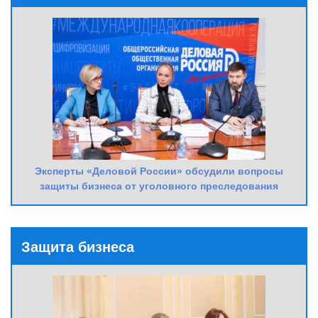
Эксперты «Деловой России» обсудили вопросы
защиты бизнеса от уголовного преследования
Защита бизнеса