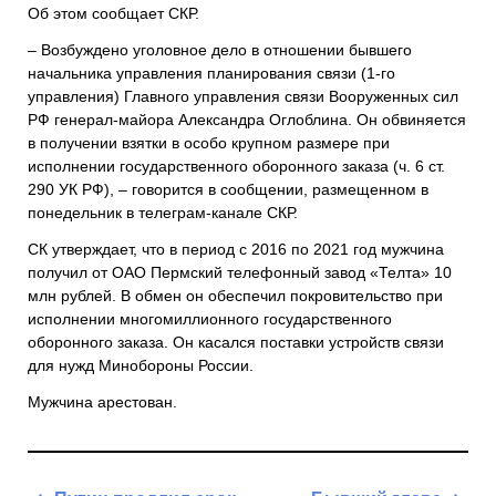
Об этом сообщает СКР.
– Возбуждено уголовное дело в отношении бывшего
начальника управления планирования связи (1-го
управления) Главного управления связи Вооруженных сил
РФ генерал-майора Александра Оглоблина. Он обвиняется
в получении взятки в особо крупном размере при
исполнении государственного оборонного заказа (ч. 6 ст.
290 УК РФ), – говорится в сообщении, размещенном в
понедельник в телеграм-канале СКР.
СК утверждает, что в период с 2016 по 2021 год мужчина
получил от ОАО Пермский телефонный завод «Телта» 10
млн рублей. В обмен он обеспечил покровительство при
исполнении многомиллионного государственного
оборонного заказа. Он касался поставки устройств связи
для нужд Минобороны России.
Мужчина арестован.
Навигация