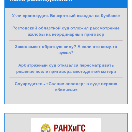
Угли правосудия. Банкротный скандал на Кузбассе
Ростовский областной суд отложил рассмотрение
жалобы на неординарный приговор
Закон имеет обратную силу? А если это кому-то
нужно?
Арбитражный суд отказался пересматривать
решение после приговора многодетной матери
Соучредитель «Сэлви» опроверг в суде версию
обвинения