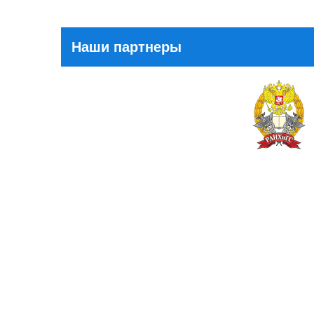
Наши партнеры