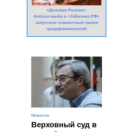
«Деловая Россия»,
Anticorr.media и «ЗаБизнес.РФ»
запустили совместный прием
предпринимателей
Новости
Верховный суд в