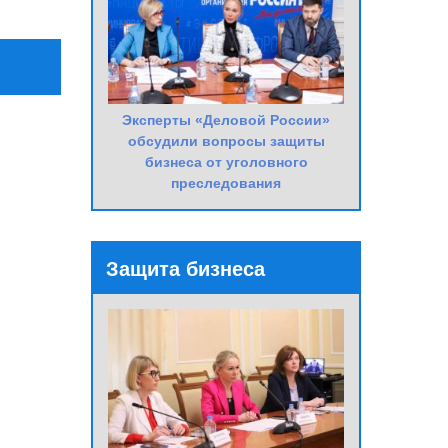
Эксперты «Деловой России»
обсудили вопросы защиты
бизнеса от уголовного
преследования
Защита бизнеса