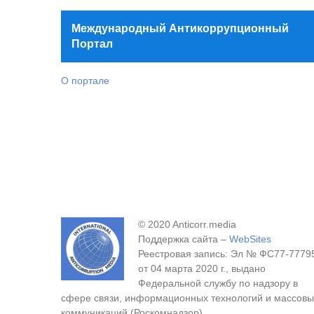
Международный Антикоррупционный
Портал
О портале
© 2020 Anticorr.media
Поддержка сайта –
WebSites
Реестровая запись: Эл № ФС77-7779
от 04 марта 2020 г., выдано
Федеральной службу по надзору в
сфере связи, информационных технологий и массовы
коммуникаций (Роскомнадзор).