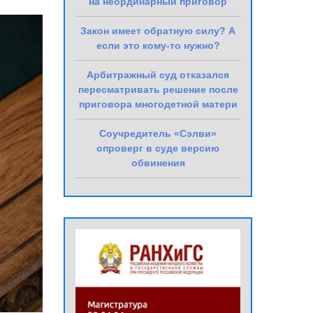
на неординарный приговор
Закон имеет обратную силу? А
если это кому-то нужно?
Арбитражный суд отказался
пересматривать решение после
приговора многодетной матери
Соучредитель «Сэлви»
опроверг в суде версию
обвинения