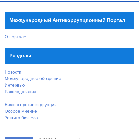
Международный Антикоррупционный Портал
О портале
Разделы
Новости
Международное обозрение
Интервью
Расследования
Бизнес против коррупции
Особое мнение
Защита бизнеса