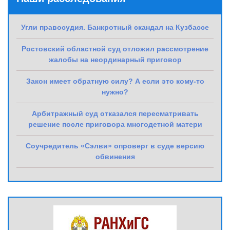
Угли правосудия. Банкротный скандал на Кузбассе
Ростовский областной суд отложил рассмотрение
жалобы на неординарный приговор
Закон имеет обратную силу? А если это кому-то
нужно?
Арбитражный суд отказался пересматривать
решение после приговора многодетной матери
Соучредитель «Сэлви» опроверг в суде версию
обвинения