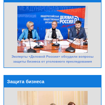
Эксперты «Деловой России» обсудили вопросы
защиты бизнеса от уголовного преследования
Защита бизнеса