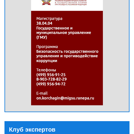
Клуб экспертов