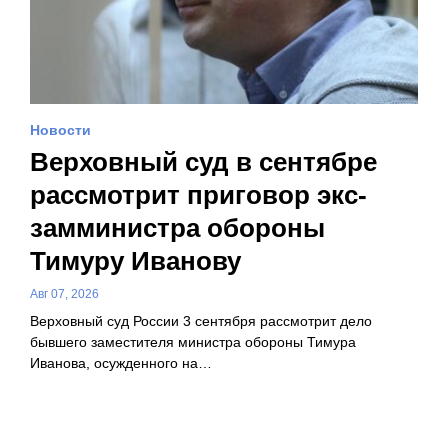
Новости
Верховный суд в сентябре
рассмотрит приговор экс-
замминистра обороны
Тимуру Иванову
Авг 07, 2026
Верховный суд России 3 сентября рассмотрит дело
бывшего заместителя министра обороны Тимура
Иванова, осужденного на…