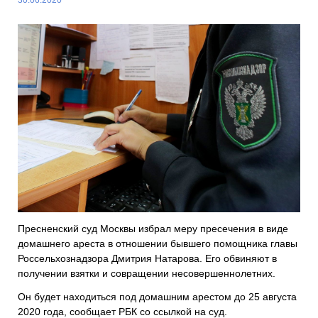
Пресненский суд Москвы избрал меру пресечения в виде
домашнего ареста в отношении бывшего помощника главы
Россельхознадзора Дмитрия Натарова. Его обвиняют в
получении взятки и совращении несовершеннолетних.
Он будет находиться под домашним арестом до 25 августа
2020 года, сообщает РБК со ссылкой на суд.