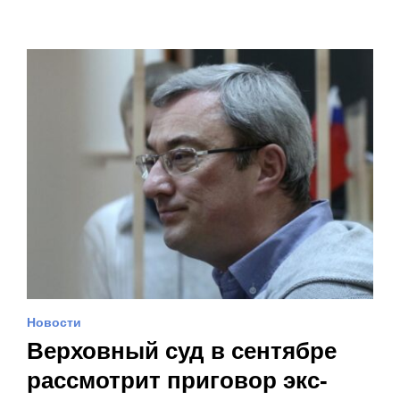
Новости
Верховный суд в сентябре
рассмотрит приговор экс-