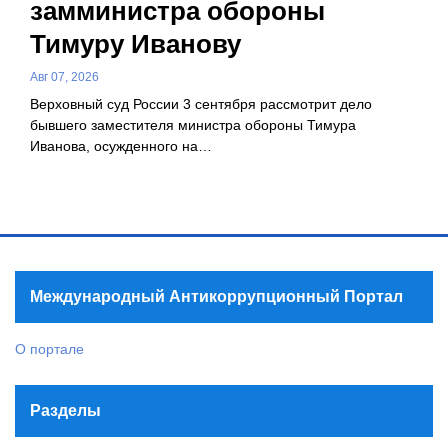
замминистра обороны
Тимуру Иванову
Авг 07, 2026
Верховный суд России 3 сентября рассмотрит дело
бывшего заместителя министра обороны Тимура
Иванова, осужденного на…
Международный Антикоррупционный Портал
О портале
Разделы