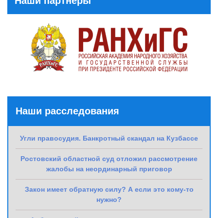
Наши партнеры
Наши расследования
Угли правосудия. Банкротный скандал на Кузбассе
Ростовский областной суд отложил рассмотрение
жалобы на неординарный приговор
Закон имеет обратную силу? А если это кому-то
нужно?