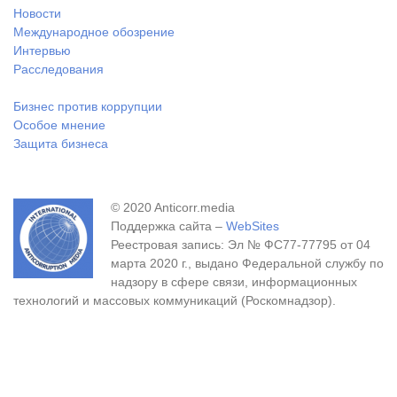
Новости
Международное обозрение
Интервью
Расследования
Бизнес против коррупции
Особое мнение
Защита бизнеса
© 2020 Anticorr.media
Поддержка сайта –
WebSites
Реестровая запись: Эл № ФС77-77795 от 04
марта 2020 г., выдано Федеральной службу по
надзору в сфере связи, информационных
технологий и массовых коммуникаций (Роскомнадзор).