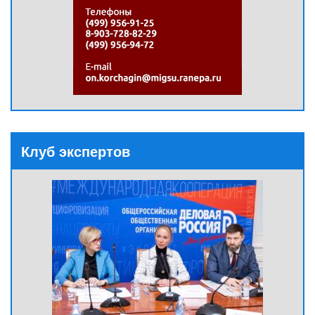
Клуб экспертов