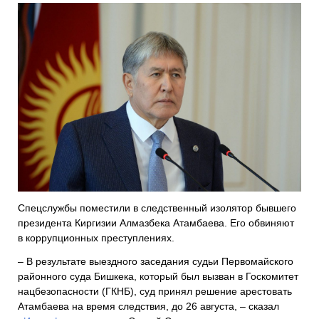
Спецслужбы поместили в следственный изолятор бывшего
президента Киргизии Алмазбека Атамбаева. Его обвиняют
в коррупционных преступлениях.
– В результате выездного заседания судьи Первомайского
районного суда Бишкека, который был вызван в Госкомитет
нацбезопасности (ГКНБ), суд принял решение арестовать
Атамбаева на время следствия, до 26 августа, – сказал