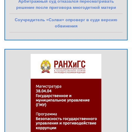
Арбитражный суд отказался пересматривать
решение после приговора многодетной матери
Соучредитель «Сэлви» опроверг в суде версию
обвинения