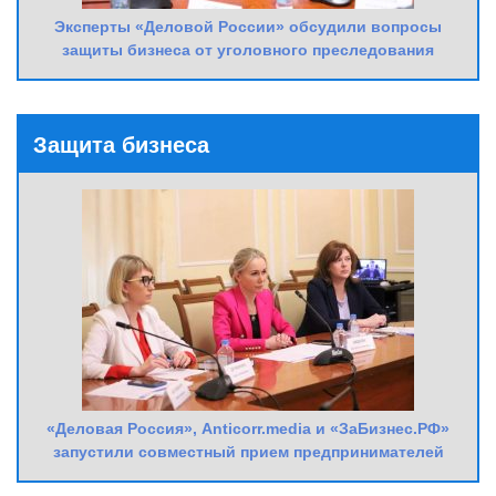
Эксперты «Деловой России» обсудили вопросы
защиты бизнеса от уголовного преследования
Защита бизнеса
«Деловая Россия», Anticorr.media и «ЗаБизнес.РФ»
запустили совместный прием предпринимателей